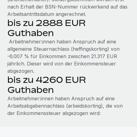
nach Erhalt der BSN-Nummer rückwirkend auf das
Arbeitsantrittsdatum angerechnet.
bis zu 2888 EUR
Guthaben
Arbeitnehmer:innen haben Anspruch auf eine
allgemeine Steuernachlass (heffingskorting) von
-6.007 % für Einkommen zwischen 21.317 EUR
jährlich. Dieser wird von der Einkommensteuer
abgezogen.
bis zu 4260 EUR
Guthaben
Arbeitnehmer:innen haben Anspruch auf eine
Arbeitsabgabennachlass (arbeidskorting), die von
der Einkommenssteuer abgezogen wird: