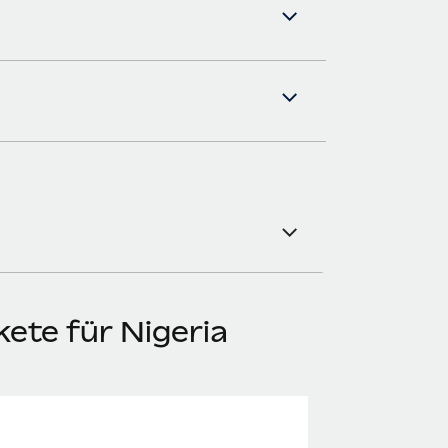
ete für Nigeria