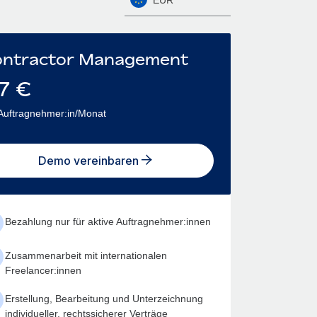
ntractor Management
7
€
Auftragnehmer:in/Monat
Demo vereinbaren
Bezahlung nur für aktive Auftragnehmer:innen
Zusammenarbeit mit internationalen
Freelancer:innen
Erstellung, Bearbeitung und Unterzeichnung
individueller, rechtssicherer Verträge