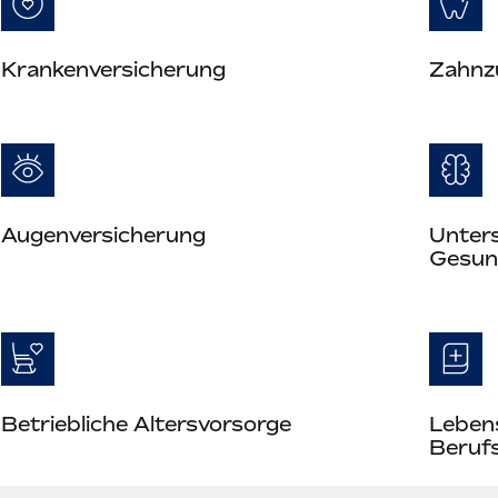
Krankenversicherung
Zahnz
Augenversicherung
Unter
Gesun
Betriebliche Altersvorsorge
Leben
Berufs