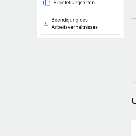
Freistellungsarten
Beendigung des
Arbeitsverhältnisses