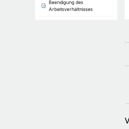
Beendigung des
Arbeitsverhältnisses