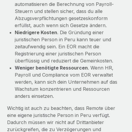
automatisieren die Berechnung von Payroll-
Steuern und stellen sicher, dass du alle
Abzugsverpflichtungen gesetzeskonform
erfüllst, auch wenn sich Gesetze ändern.
Niedrigere Kosten
. Die Gründung einer
juristischen Person in Peru kann teuer und
zeitaufwendig sein. Ein EOR macht die
Registrierung einer juristischen Person
überflüssig und reduziert die Gemeinkosten.
Weniger benötigte Ressourcen
. Wenn HR,
Payroll und Compliance vom EOR verwaltet
werden, kann sich dein Unternehmen auf das
Wachstum konzentrieren und Ressourcen
anders einsetzen.
Wichtig ist auch zu beachten, dass Remote über
eine eigene juristische Person in Peru verfügt.
Dadurch müssen wir nicht auf Drittanbieter
zurückgreifen, die zu Verzögerungen und