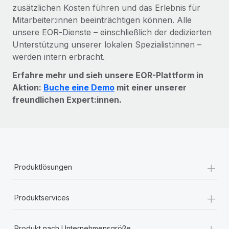
zusätzlichen Kosten führen und das Erlebnis für
Mitarbeiter:innen beeinträchtigen können. Alle
unsere EOR‑Dienste – einschließlich der dedizierten
Unterstützung unserer lokalen Spezialist:innen –
werden intern erbracht.
Erfahre mehr und sieh unsere EOR-Plattform in
Aktion:
Buche eine Demo
mit einer unserer
freundlichen Expert:innen.
+
Produktlösungen
+
Produktservices
+
Produkt nach Unternehmensgröße