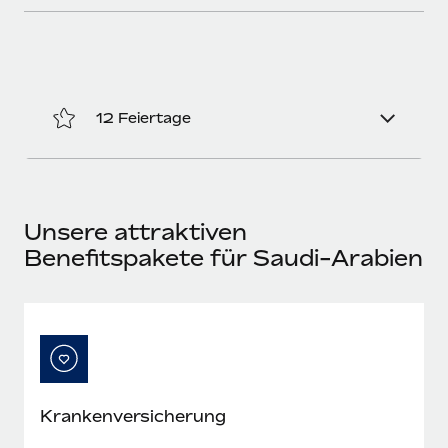
Mehr erfahren
12 Feiertage
Unsere attraktiven
Benefitspakete für Saudi-Arabien
Krankenversicherung