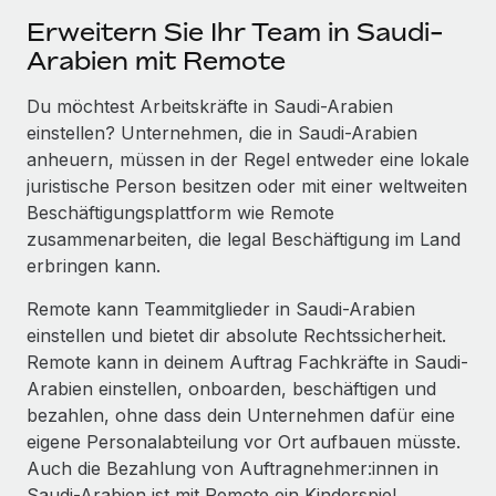
Erweitern Sie Ihr Team in Saudi-
Arabien mit Remote
Du möchtest Arbeitskräfte in Saudi-Arabien
einstellen? Unternehmen, die in Saudi-Arabien
anheuern, müssen in der Regel entweder eine lokale
juristische Person besitzen oder mit einer weltweiten
Beschäftigungsplattform wie Remote
zusammenarbeiten, die legal Beschäftigung im Land
erbringen kann.
Remote kann Teammitglieder in Saudi-Arabien
einstellen und bietet dir absolute Rechtssicherheit.
Remote kann in deinem Auftrag Fachkräfte in Saudi-
Arabien einstellen, onboarden, beschäftigen und
bezahlen, ohne dass dein Unternehmen dafür eine
eigene Personalabteilung vor Ort aufbauen müsste.
Auch die Bezahlung von Auftragnehmer:innen in
Saudi-Arabien ist mit Remote ein Kinderspiel.