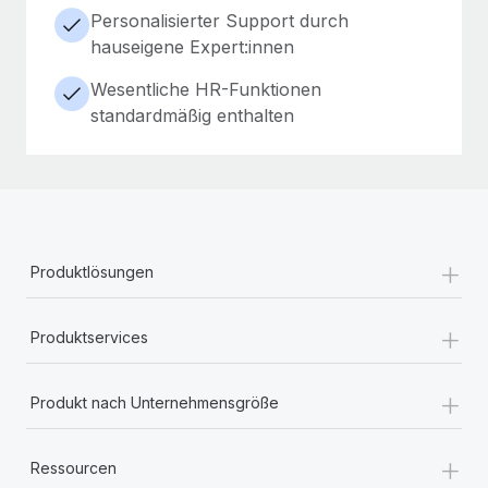
Personalisierter Support durch
hauseigene Expert:innen
Wesentliche HR-Funktionen
standardmäßig enthalten
+
Produktlösungen
+
Produktservices
+
Produkt nach Unternehmensgröße
+
Ressourcen