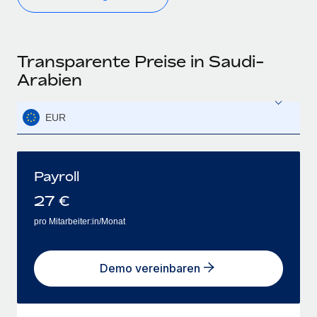
Transparente Preise in Saudi-
Arabien
EUR
Payroll
27
€
pro Mitarbeiter:in/Monat
Demo vereinbaren