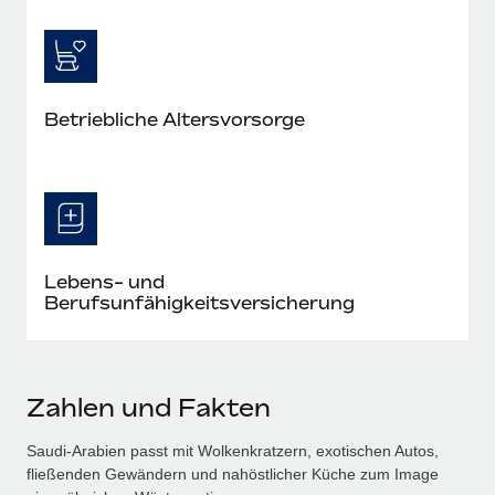
Betriebliche Altersvorsorge
Lebens- und
Berufsunfähigkeitsversicherung
Zahlen und Fakten
Saudi-Arabien passt mit Wolkenkratzern, exotischen Autos,
fließenden Gewändern und nahöstlicher Küche zum Image