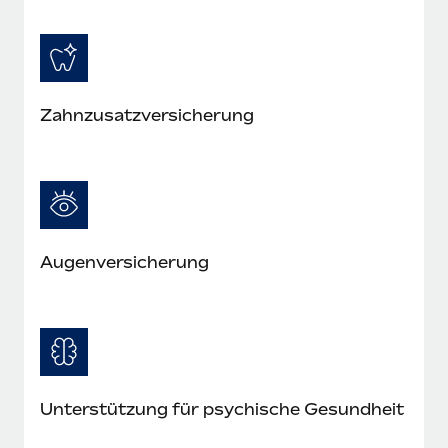
Zahnzusatzversicherung
Augenversicherung
Unterstützung für psychische Gesundheit