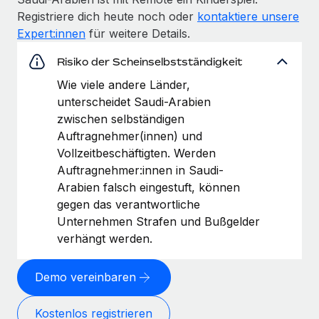
Registriere dich heute noch oder
kontaktiere unsere
Expert:innen
für weitere Details.
Risiko der Scheinselbstständigkeit
Wie viele andere Länder,
unterscheidet Saudi-Arabien
zwischen selbständigen
Auftragnehmer(innen) und
Vollzeitbeschäftigten. Werden
Auftragnehmer:innen in Saudi-
Arabien falsch eingestuft, können
gegen das verantwortliche
Unternehmen Strafen und Bußgelder
verhängt werden.
Demo vereinbaren
Kostenlos registrieren