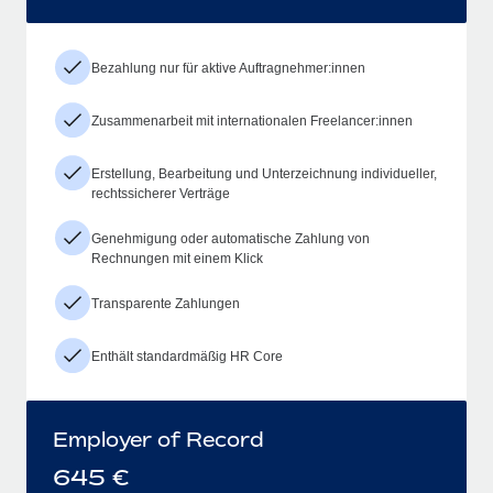
Bezahlung nur für aktive Auftragnehmer:innen
Zusammenarbeit mit internationalen Freelancer:innen
Erstellung, Bearbeitung und Unterzeichnung individueller,
rechtssicherer Verträge
Genehmigung oder automatische Zahlung von
Rechnungen mit einem Klick
Transparente Zahlungen
Enthält standardmäßig HR Core
Employer of Record
645
€