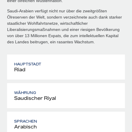
einer ölreichen Wüstennation.
Saudi-Arabien verfügt nicht nur über die zweitgrößten
Ölreserven der Welt, sondern verzeichnete auch dank starker
staatlicher Wohlfahrtsnetze, wirtschaftlicher
Liberalisierungsmaßnahmen und einer riesigen Bevölkerung
von über 13 Millionen Expats, die zum intellektuellen Kapital
des Landes beitrugen, ein rasantes Wachstum.
HAUPTSTADT
Riad
WÄHRUNG
Saudischer Riyal
SPRACHEN
Arabisch