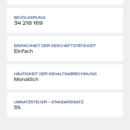
BEVÖLKERUNG
34 218 169
EINFACHHEIT DER GESCHÄFTSTÄTIGKEIT
Einfach
HÄUFIGKEIT DER GEHALTSABRECHNUNG
Monatlich
UMSATZSTEUER – STANDARDSATZ
5%