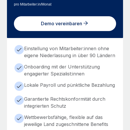
pro Mitarbeiter:in/Monat
Demo vereinbaren
Einstellung von Mitarbeiter:innen ohne
eigene Niederlassung in über 90 Ländern
Onboarding mit der Unterstützung
engagierter Spezialist:innen
Lokale Payroll und pünktliche Bezahlung
Garantierte Rechtskonformität durch
integrierten Schutz
Wettbewerbsfähige, flexible auf das
jeweilige Land zugeschnittene Benefits