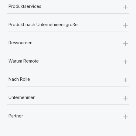
+
Produktservices
+
Produkt nach Unternehmensgröße
+
Ressourcen
+
Warum Remote
+
Nach Rolle
+
Unternehmen
+
Partner