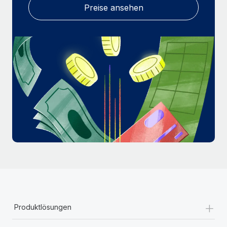
Mehr erfahren
Preise ansehen
+
Produktlösungen