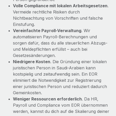
Volle Compliance mit lokalen Arbeitsgesetzen
.
Vermeide rechtliche Risiken durch
Nichtbeachtung von Vorschriften und falsche
Einstufung.
Vereinfachte Payroll-Verwaltung
. Wir
automatisieren Payroll-Berechnungen und
sorgen dafür, dass du alle steuerlichen Abzugs-
und Meldepflichten erfüllst – auch bei
Gesetzesänderungen.
Niedrigere Kosten
. Die Gründung einer lokalen
juristischen Person in Saudi-Arabien kann
kostspielig und zeitaufwendig sein. Ein EOR
eliminiert die Notwendigkeit zur Registrierung
einer juristischen Person und reduziert dadurch
Gemeinkosten.
Weniger Ressourcen erforderlich
. Da HR,
Payroll und Compliance vom EOR übernommen
werden, kannst du dich auf die Skalierung deiner