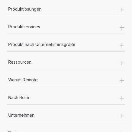
+
Produktlösungen
+
Produktservices
+
Produkt nach Unternehmensgröße
+
Ressourcen
+
Warum Remote
+
Nach Rolle
+
Unternehmen