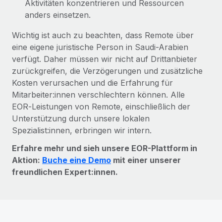
Aktivitäten konzentrieren und Ressourcen
anders einsetzen.
Wichtig ist auch zu beachten, dass Remote über
eine eigene juristische Person in Saudi-Arabien
verfügt. Daher müssen wir nicht auf Drittanbieter
zurückgreifen, die Verzögerungen und zusätzliche
Kosten verursachen und die Erfahrung für
Mitarbeiter:innen verschlechtern können. Alle
EOR‑Leistungen von Remote, einschließlich der
Unterstützung durch unsere lokalen
Spezialist:innen, erbringen wir intern.
Erfahre mehr und sieh unsere EOR-Plattform in
Aktion:
Buche eine Demo
mit einer unserer
freundlichen Expert:innen.