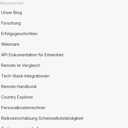
Ressourcen
Unser Blog
Forschung
Erfolgsgeschichten
Webinare
API-Dokumentation für Entwickler
Remote im Vergleich
Tech-Stack-Integrationen
Remote Handbook
Country Explorer
Personalkostenrechner
Risikoeinschätzung Scheinselbstständigkeit