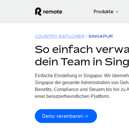
Produkte
COUNTRY EXPLORER
SINGAPUR
So einfach verwa
dein Team in Sin
Einfache Einstellung in Singapur. Wir überne
Singapur die gesamte Administration von Geh
Benefits, Compliance und Steuern bis hin zu A
einer benutzerfreundlichen Plattform.
Demo vereinbaren