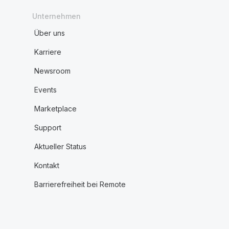
Unternehmen
Über uns
Karriere
Newsroom
Events
Marketplace
Support
Aktueller Status
Kontakt
Barrierefreiheit bei Remote