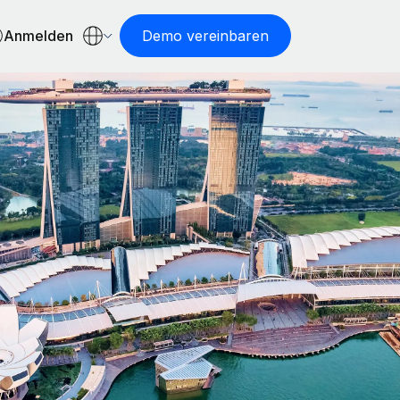
Anmelden
Demo vereinbaren