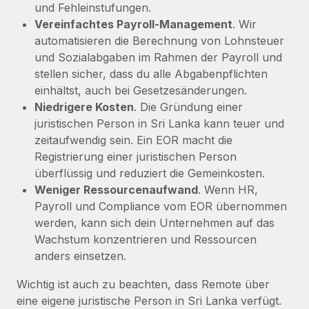
und Fehleinstufungen.
Vereinfachtes Payroll‑Management
. Wir
automatisieren die Berechnung von Lohnsteuer
und Sozialabgaben im Rahmen der Payroll und
stellen sicher, dass du alle Abgabenpflichten
einhältst, auch bei Gesetzesänderungen.
Niedrigere Kosten
. Die Gründung einer
juristischen Person in Sri Lanka kann teuer und
zeitaufwendig sein. Ein EOR macht die
Registrierung einer juristischen Person
überflüssig und reduziert die Gemeinkosten.
Weniger Ressourcenaufwand
. Wenn HR,
Payroll und Compliance vom EOR übernommen
werden, kann sich dein Unternehmen auf das
Wachstum konzentrieren und Ressourcen
anders einsetzen.
Wichtig ist auch zu beachten, dass Remote über
eine eigene juristische Person in Sri Lanka verfügt.