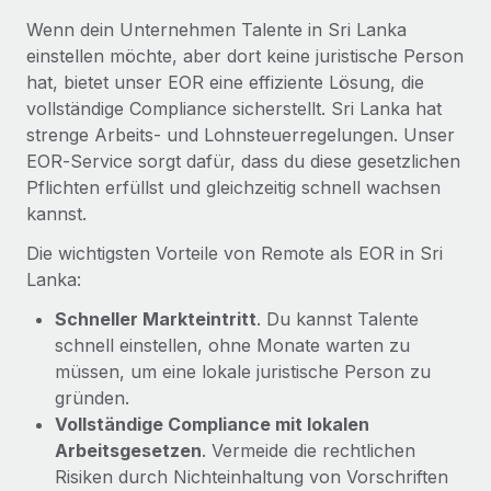
Mehr erfahren
Wenn dein Unternehmen Talente in Sri Lanka
einstellen möchte, aber dort keine juristische Person
hat, bietet unser EOR eine effiziente Lösung, die
vollständige Compliance sicherstellt. Sri Lanka hat
strenge Arbeits‑ und Lohnsteuerregelungen. Unser
EOR‑Service sorgt dafür, dass du diese gesetzlichen
Pflichten erfüllst und gleichzeitig schnell wachsen
kannst.
Die wichtigsten Vorteile von Remote als EOR in Sri
Lanka:
Schneller Markteintritt
. Du kannst Talente
schnell einstellen, ohne Monate warten zu
müssen, um eine lokale juristische Person zu
gründen.
Vollständige Compliance mit lokalen
Arbeitsgesetzen
. Vermeide die rechtlichen
Risiken durch Nichteinhaltung von Vorschriften