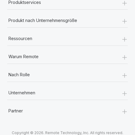
+
Produktservices
+
Produkt nach Unternehmensgröße
+
Ressourcen
+
Warum Remote
+
Nach Rolle
+
Unternehmen
+
Partner
Copyright © 2026. Remote Technology, Inc. All rights reserved.