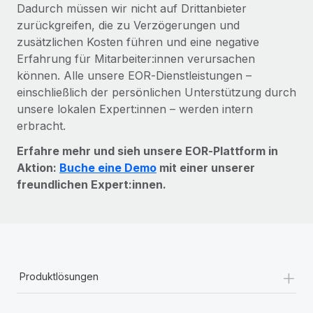
Dadurch müssen wir nicht auf Drittanbieter
zurückgreifen, die zu Verzögerungen und
zusätzlichen Kosten führen und eine negative
Erfahrung für Mitarbeiter:innen verursachen
können. Alle unsere EOR‑Dienstleistungen –
einschließlich der persönlichen Unterstützung durch
unsere lokalen Expert:innen – werden intern
erbracht.
Erfahre mehr und sieh unsere EOR‑Plattform in
Aktion:
Buche eine Demo
mit einer unserer
freundlichen Expert:innen.
+
Produktlösungen