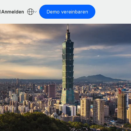
Anmelden
Demo vereinbaren