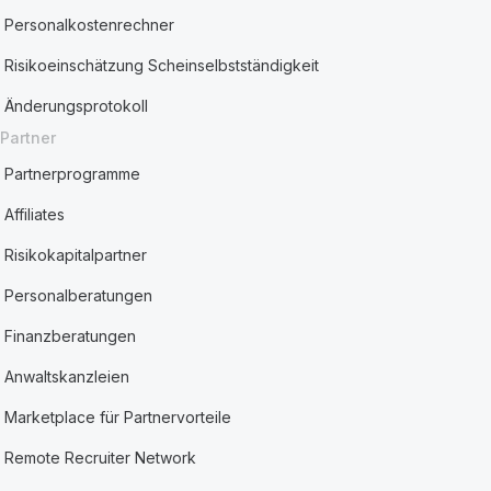
Personalkostenrechner
Risikoeinschätzung Scheinselbstständigkeit
Änderungsprotokoll
Partner
Partnerprogramme
Affiliates
Risikokapitalpartner
Personalberatungen
Finanzberatungen
Anwaltskanzleien
Marketplace für Partnervorteile
Remote Recruiter Network