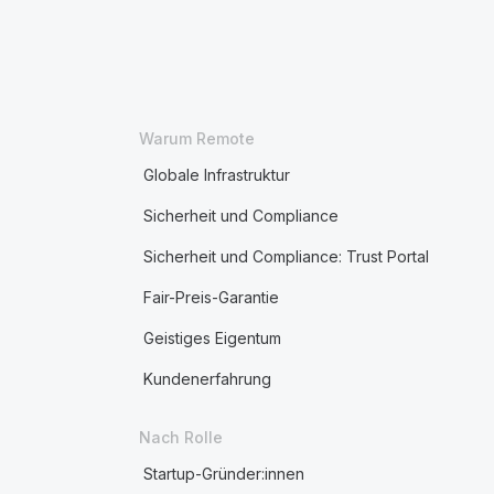
Warum Remote
Globale Infrastruktur
Sicherheit und Compliance
Sicherheit und Compliance: Trust Portal
Fair-Preis-Garantie
Geistiges Eigentum
Kundenerfahrung
Nach Rolle
Startup-Gründer:innen