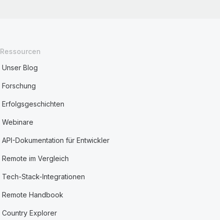
Ressourcen
Unser Blog
Forschung
Erfolgsgeschichten
Webinare
API-Dokumentation für Entwickler
Remote im Vergleich
Tech-Stack-Integrationen
Remote Handbook
Country Explorer