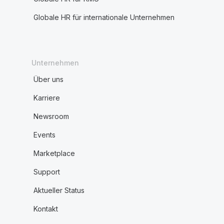
Globale HR für internationale Unternehmen
Unternehmen
Über uns
Karriere
Newsroom
Events
Marketplace
Support
Aktueller Status
Kontakt