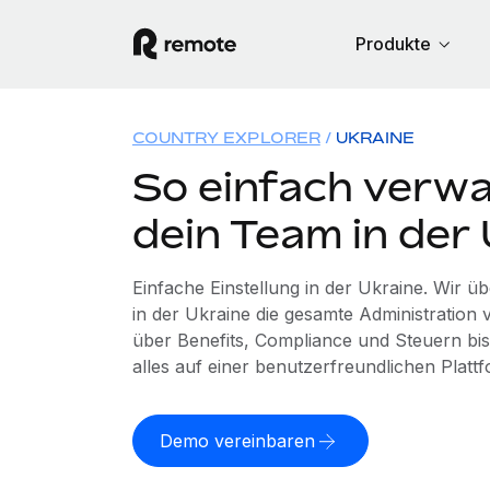
Produkte
COUNTRY EXPLORER
UKRAINE
So einfach verwa
dein Team in der
Einfache Einstellung in der Ukraine. Wir 
in der Ukraine die gesamte Administratio
über Benefits, Compliance und Steuern bis
alles auf einer benutzerfreundlichen Plattf
Demo vereinbaren