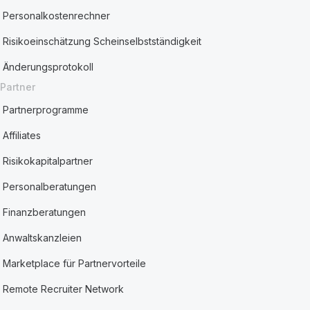
Personalkostenrechner
Risikoeinschätzung Scheinselbstständigkeit
Änderungsprotokoll
Partner
Partnerprogramme
Affiliates
Risikokapitalpartner
Personalberatungen
Finanzberatungen
Anwaltskanzleien
Marketplace für Partnervorteile
Remote Recruiter Network