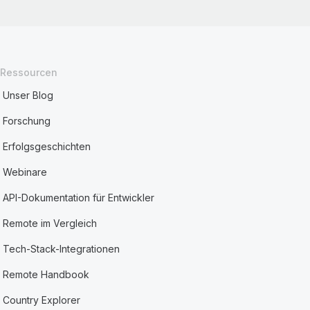
Ressourcen
Unser Blog
Forschung
Erfolgsgeschichten
Webinare
API-Dokumentation für Entwickler
Remote im Vergleich
Tech-Stack-Integrationen
Remote Handbook
Country Explorer