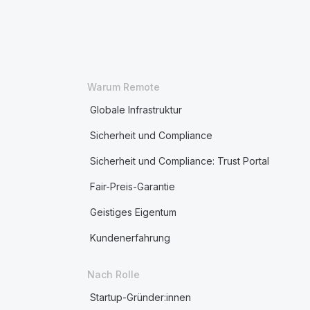
Warum Remote
Globale Infrastruktur
Sicherheit und Compliance
Sicherheit und Compliance: Trust Portal
Fair-Preis-Garantie
Geistiges Eigentum
Kundenerfahrung
Nach Rolle
Startup-Gründer:innen