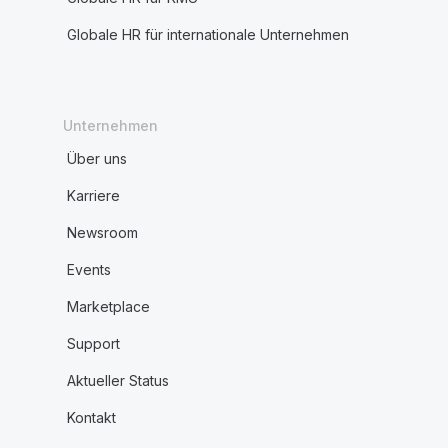
Globale HR für internationale Unternehmen
Unternehmen
Über uns
Karriere
Newsroom
Events
Marketplace
Support
Aktueller Status
Kontakt