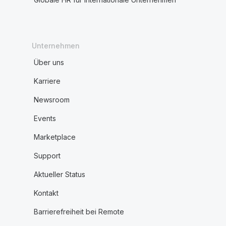
Unternehmen
Über uns
Karriere
Newsroom
Events
Marketplace
Support
Aktueller Status
Kontakt
Barrierefreiheit bei Remote