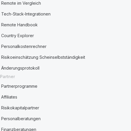
Remote im Vergleich
Tech-Stack-Integrationen
Remote Handbook
Country Explorer
Personalkostenrechner
Risikoeinschätzung Scheinselbstständigkeit
Änderungsprotokoll
Partner
Partnerprogramme
Affiliates
Risikokapitalpartner
Personalberatungen
Finanzberatungen