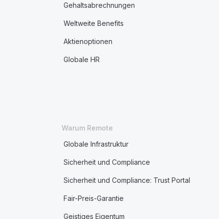
Gehaltsabrechnungen
Weltweite Benefits
Aktienoptionen
Globale HR
Warum Remote
Globale Infrastruktur
Sicherheit und Compliance
Sicherheit und Compliance: Trust Portal
Fair-Preis-Garantie
Geistiges Eigentum