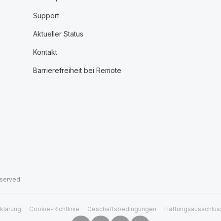
Support
Aktueller Status
Kontakt
Barrierefreiheit bei Remote
eserved.
klärung
Cookie-Richtlinie
Geschäftsbedingungen
Haftungsausschlus