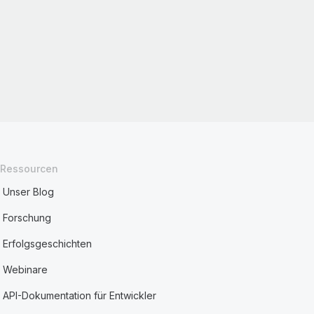
Ressourcen
Unser Blog
Forschung
Erfolgsgeschichten
Webinare
API-Dokumentation für Entwickler