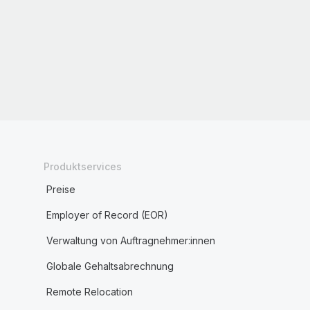
Produktservices
Preise
Employer of Record (EOR)
Verwaltung von Auftragnehmer:innen
Globale Gehaltsabrechnung
Remote Relocation