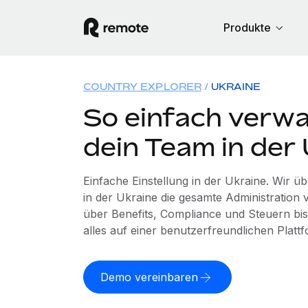
Produkte
COUNTRY EXPLORER
UKRAINE
So einfach verwa
dein Team in der
Einfache Einstellung in der Ukraine. Wir 
in der Ukraine die gesamte Administratio
über Benefits, Compliance und Steuern bis
alles auf einer benutzerfreundlichen Plattf
Demo vereinbaren