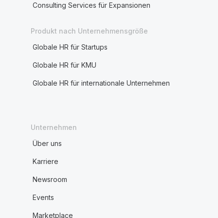
Consulting Services für Expansionen
Produkt nach Unternehmensgröße
Globale HR für Startups
Globale HR für KMU
Globale HR für internationale Unternehmen
Unternehmen
Über uns
Karriere
Newsroom
Events
Marketplace