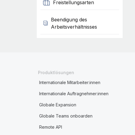
Freistellungsarten
Beendigung des
Arbeitsverhältnisses
Produktlösungen
Internationale Mitarbeiter:innen
Internationale Auftragnehmer:innen
Globale Expansion
Globale Teams onboarden
Remote API