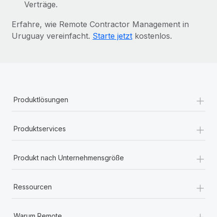
Verträge.
Erfahre, wie Remote Contractor Management in
Uruguay vereinfacht.
Starte jetzt
kostenlos.
+
Produktlösungen
+
Produktservices
+
Produkt nach Unternehmensgröße
+
Ressourcen
+
Warum Remote