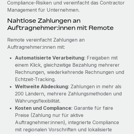
Compliance-Risiken und vereinfacht das Contractor
Mehr erfahren
Management für Unternehmen.
Nahtlose Zahlungen an
Auftragnehmer:innen mit Remote
Remote vereinfacht Zahlungen an
Auftragnehmer:innen mit:
Automatisierte Verarbeitung
: Freigaben mit
einem Klick, gleichzeitige Bezahlung mehrerer
Rechnungen, wiederkehrende Rechnungen und
Echtzeit-Tracking.
Weltweite Abdeckung
: Zahlungen in mehr als
200 Ländern, mehrere Zahlungsmethoden und
Währungsflexibilität.
Kosten und Compliance
: Garantie für faire
Preise (Zahlung nur für aktive
Auftragnehmer:innen), integrierte Compliance
mit regionalen Vorschriften und lokalisierte