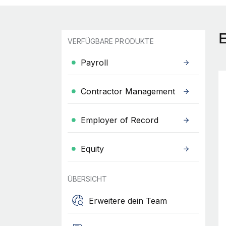
VERFÜGBARE PRODUKTE
Payroll
Contractor Management
Employer of Record
Equity
ÜBERSICHT
Erweitere dein Team