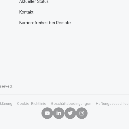
Aktueller Status
Kontakt
Barrierefreiheit bei Remote
eserved.
klärung
Cookie-Richtlinie
Geschäftsbedingungen
Haftungsausschlus