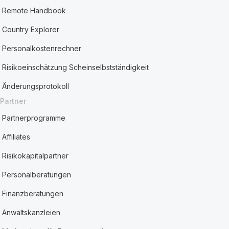
Remote Handbook
Country Explorer
Personalkostenrechner
Risikoeinschätzung Scheinselbstständigkeit
Änderungsprotokoll
Partner
Partnerprogramme
Affiliates
Risikokapitalpartner
Personalberatungen
Finanzberatungen
Anwaltskanzleien