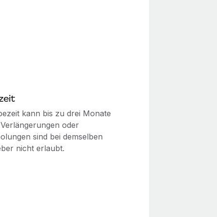
zeit
bezeit kann bis zu drei Monate
 Verlängerungen oder
olungen sind bei demselben
ber nicht erlaubt.