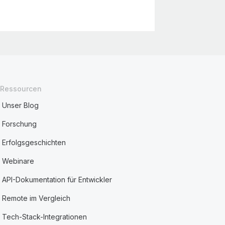
Ressourcen
Unser Blog
Forschung
Erfolgsgeschichten
Webinare
API-Dokumentation für Entwickler
Remote im Vergleich
Tech-Stack-Integrationen