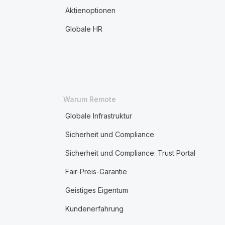
Aktienoptionen
Globale HR
Warum Remote
Globale Infrastruktur
Sicherheit und Compliance
Sicherheit und Compliance: Trust Portal
Fair-Preis-Garantie
Geistiges Eigentum
Kundenerfahrung