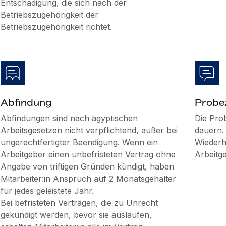
Entschädigung, die sich nach der
Betriebszugehörigkeit der
Betriebszugehörigkeit richtet.
Abfindung
Probe
Abfindungen sind nach ägyptischen
Die Pro
Arbeitsgesetzen nicht verpflichtend, außer bei
dauern.
ungerechtfertigter Beendigung. Wenn ein
Wiederh
Arbeitgeber einen unbefristeten Vertrag ohne
Arbeitge
Angabe von triftigen Gründen kündigt, haben
Mitarbeiter:in Anspruch auf 2 Monatsgehälter
für jedes geleistete Jahr.
Bei befristeten Verträgen, die zu Unrecht
gekündigt werden, bevor sie auslaufen,