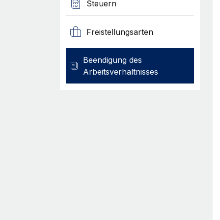
Steuern
Freistellungsarten
Beendigung des
Arbeitsverhältnisses