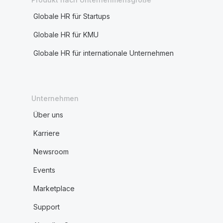
Globale HR für Startups
Globale HR für KMU
Globale HR für internationale Unternehmen
Unternehmen
Über uns
Karriere
Newsroom
Events
Marketplace
Support