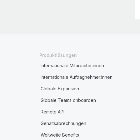
Produktlösungen
Internationale Mitarbeiter:innen
Internationale Auftragnehmer:innen
Globale Expansion
Globale Teams onboarden
Remote API
Gehaltsabrechnungen
Weltweite Benefits