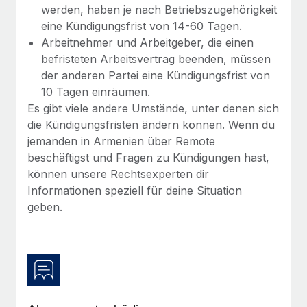
Mehr erfahren
werden, haben je nach Betriebszugehörigkeit
eine Kündigungsfrist von 14-60 Tagen.
Arbeitnehmer und Arbeitgeber, die einen
befristeten Arbeitsvertrag beenden, müssen
der anderen Partei eine Kündigungsfrist von
10 Tagen einräumen.
Es gibt viele andere Umstände, unter denen sich
die Kündigungsfristen ändern können. Wenn du
jemanden in Armenien über Remote
beschäftigst und Fragen zu Kündigungen hast,
können unsere Rechtsexperten dir
Informationen speziell für deine Situation
geben.