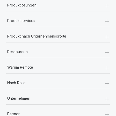
+
Produktlösungen
+
Produktservices
+
Produkt nach Unternehmensgröße
+
Ressourcen
+
Warum Remote
+
Nach Rolle
+
Unternehmen
+
Partner