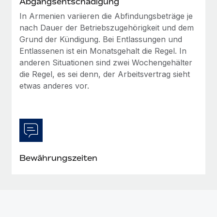
Abgangsentschädigung
In Armenien variieren die Abfindungsbeträge je
nach Dauer der Betriebszugehörigkeit und dem
Grund der Kündigung. Bei Entlassungen und
Entlassenen ist ein Monatsgehalt die Regel. In
anderen Situationen sind zwei Wochengehälter
die Regel, es sei denn, der Arbeitsvertrag sieht
etwas anderes vor.
Bewährungszeiten