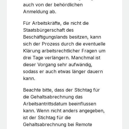
Mehr erfahren
auch von der behördlichen
Anmeldung ab.
Für Arbeitskräfte, die nicht die
Staatsbürgerschaft des
Beschäftigungslands besitzen, kann
sich der Prozess durch die eventuelle
Klärung arbeitsrechtlicher Fragen um
drei Tage verlängern. Manchmal ist
dieser Vorgang sehr aufwändig,
sodass er auch etwas länger dauern
kann.
Beachte bitte, dass der Stichtag für
die Gehaltsabrechnung das
Arbeitsantrittsdatum beeinflussen
kann. Wenn nicht anders angegeben,
ist der Stichtag für die
Gehaltsabrechnung bei Remote