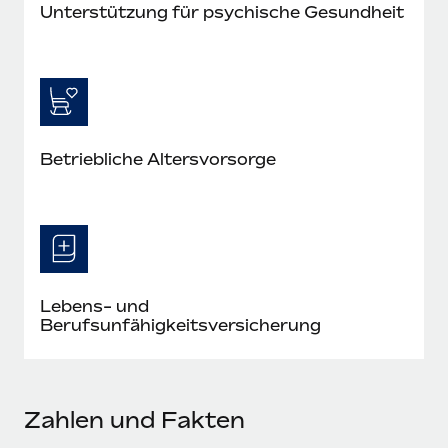
Unterstützung für psychische Gesundheit
Betriebliche Altersvorsorge
Lebens- und
Berufsunfähigkeitsversicherung
Zahlen und Fakten