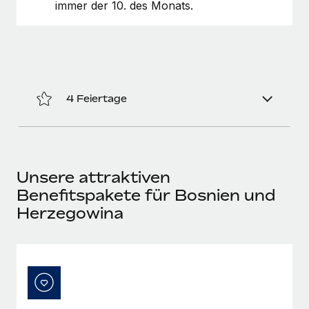
immer der 10. des Monats.
4 Feiertage
Unsere attraktiven
Benefitspakete für Bosnien und
Herzegowina