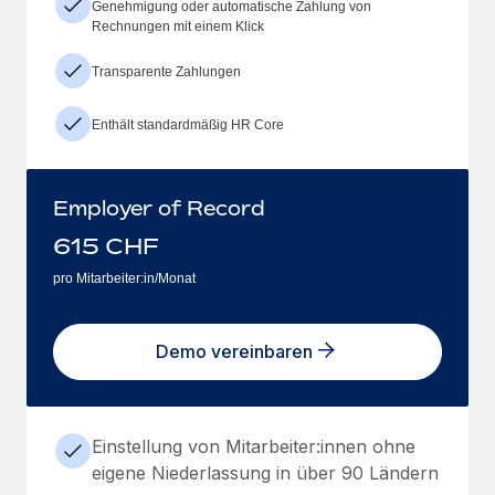
Genehmigung oder automatische Zahlung von
Rechnungen mit einem Klick
Transparente Zahlungen
Enthält standardmäßig HR Core
Employer of Record
615
CHF
pro Mitarbeiter:in/Monat
Demo vereinbaren
Einstellung von Mitarbeiter:innen ohne
eigene Niederlassung in über 90 Ländern