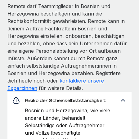
Remote darf Teammitglieder in Bosnien und
Herzegowina beschäftigen und kann die
Rechtskonformität gewährleisten. Remote kann in
deinem Auftrag Fachkräfte in Bosnien und
Herzegowina einstellen, onboarden, beschäftigen
und bezahlen, ohne dass dein Unternehmen dafür
eine eigene Personalabteilung vor Ort aufbauen
müsste. Außerdem kannst du mit Remote ganz
einfach selbstständige Auftragnehmer:innen in
Bosnien und Herzegowina bezahlen. Registriere
dich heute noch oder
kontaktiere unsere
Expert:innen
für weitere Details.
Risiko der Scheinselbstständigkeit
Bosnien und Herzegowina, wie viele
andere Länder, behandelt
Selbständige oder Auftragnehmer
und Vollzeitbeschäftigte