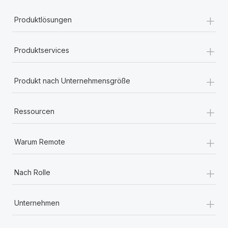
+
Produktlösungen
+
Produktservices
+
Produkt nach Unternehmensgröße
+
Ressourcen
+
Warum Remote
+
Nach Rolle
+
Unternehmen