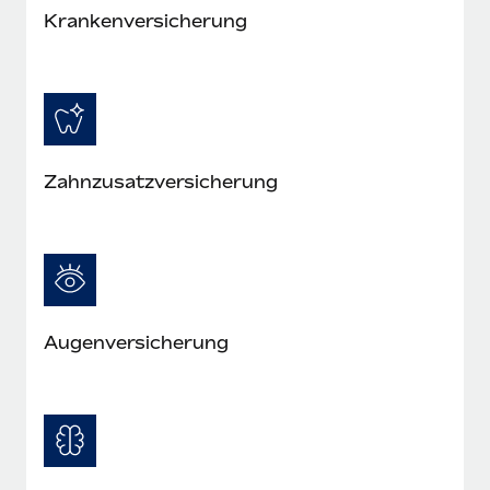
Krankenversicherung
Zahnzusatzversicherung
Augenversicherung