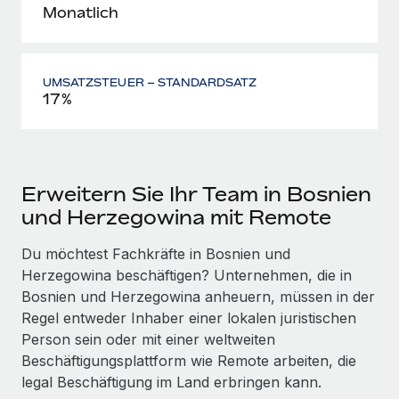
Monatlich
UMSATZSTEUER – STANDARDSATZ
17%
Erweitern Sie Ihr Team in Bosnien
und Herzegowina mit Remote
Du möchtest Fachkräfte in Bosnien und
Herzegowina beschäftigen? Unternehmen, die in
Bosnien und Herzegowina anheuern, müssen in der
Regel entweder Inhaber einer lokalen juristischen
Person sein oder mit einer weltweiten
Beschäftigungsplattform wie Remote arbeiten, die
legal Beschäftigung im Land erbringen kann.