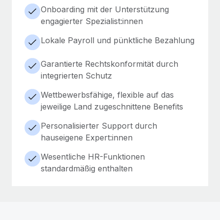
Onboarding mit der Unterstützung
engagierter Spezialist:innen
Lokale Payroll und pünktliche Bezahlung
Garantierte Rechtskonformität durch
integrierten Schutz
Wettbewerbsfähige, flexible auf das
jeweilige Land zugeschnittene Benefits
Personalisierter Support durch
hauseigene Expert:innen
Wesentliche HR-Funktionen
standardmäßig enthalten