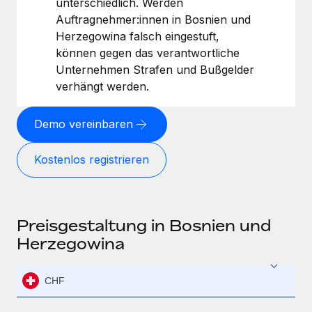
unterschiedlich. Werden
Auftragnehmer:innen in Bosnien und
Herzegowina falsch eingestuft,
können gegen das verantwortliche
Unternehmen Strafen und Bußgelder
verhängt werden.
Demo vereinbaren
Kostenlos registrieren
Preisgestaltung in Bosnien und
Herzegowina
CHF