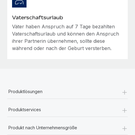
Vaterschaftsurlaub
Väter haben Anspruch auf 7 Tage bezahlten
Vaterschaftsurlaub und können den Anspruch
ihrer Partnerin übernehmen, sollte diese
während oder nach der Geburt versterben.
+
Produktlösungen
+
Produktservices
+
Produkt nach Unternehmensgröße