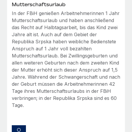
Mehr erfahren
Mutterschaftsurlaub
In der FBiH genießen Arbeitnehmerinnen 1 Jahr
Mutterschaftsurlaub und haben anschließend
das Recht auf Halbtagsarbeit, bis das Kind zwei
Jahre alt ist. Auch auf dem Gebiet der
Republika Srpska haben weibliche Bedienstete
Anspruch auf 1 Jahr voll bezahlten
Mutterschaftsurlaub. Bei Zwillingsgeburten und
allen weiteren Geburten nach dem zweiten Kind
der Mutter erhöht sich dieser Anspruch auf 1,5
Jahre. Während der Schwangerschaft und nach
der Geburt müssen die Arbeitnehmerinnen 42
Tage ihres Mutterschaftsurlaubs in der FBiH
verbringen; in der Republika Srpska sind es 60
Tage.