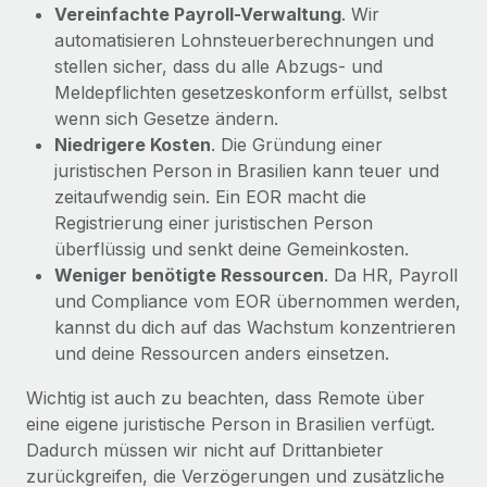
Vereinfachte Payroll-Verwaltung
. Wir
automatisieren Lohnsteuerberechnungen und
stellen sicher, dass du alle Abzugs- und
Meldepflichten gesetzeskonform erfüllst, selbst
wenn sich Gesetze ändern.
Niedrigere Kosten
. Die Gründung einer
juristischen Person in Brasilien kann teuer und
zeitaufwendig sein. Ein EOR macht die
Registrierung einer juristischen Person
überflüssig und senkt deine Gemeinkosten.
Weniger benötigte Ressourcen
. Da HR, Payroll
und Compliance vom EOR übernommen werden,
kannst du dich auf das Wachstum konzentrieren
und deine Ressourcen anders einsetzen.
Wichtig ist auch zu beachten, dass Remote über
eine eigene juristische Person in Brasilien verfügt.
Dadurch müssen wir nicht auf Drittanbieter
zurückgreifen, die Verzögerungen und zusätzliche