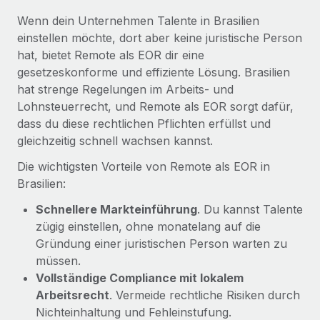
Mehr erfahren
Wenn dein Unternehmen Talente in Brasilien
einstellen möchte, dort aber keine juristische Person
hat, bietet Remote als EOR dir eine
gesetzeskonforme und effiziente Lösung. Brasilien
hat strenge Regelungen im Arbeits- und
Lohnsteuerrecht, und Remote als EOR sorgt dafür,
dass du diese rechtlichen Pflichten erfüllst und
gleichzeitig schnell wachsen kannst.
Die wichtigsten Vorteile von Remote als EOR in
Brasilien:
Schnellere Markteinführung
. Du kannst Talente
zügig einstellen, ohne monatelang auf die
Gründung einer juristischen Person warten zu
müssen.
Vollständige Compliance mit lokalem
Arbeitsrecht
. Vermeide rechtliche Risiken durch
Nichteinhaltung und Fehleinstufung.