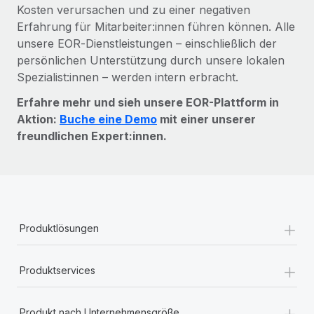
Kosten verursachen und zu einer negativen
Erfahrung für Mitarbeiter:innen führen können. Alle
unsere EOR‑Dienstleistungen – einschließlich der
persönlichen Unterstützung durch unsere lokalen
Spezialist:innen – werden intern erbracht.
Erfahre mehr und sieh unsere EOR-Plattform in
Aktion:
Buche eine Demo
mit einer unserer
freundlichen Expert:innen.
+
Produktlösungen
+
Produktservices
+
Produkt nach Unternehmensgröße