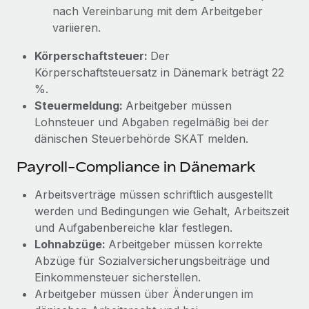
nach Vereinbarung mit dem Arbeitgeber
variieren.
Körperschaftsteuer:
Der
Körperschaftsteuersatz in Dänemark beträgt 22
%.
Steuermeldung:
Arbeitgeber müssen
Lohnsteuer und Abgaben regelmäßig bei der
dänischen Steuerbehörde SKAT melden.
Payroll-Compliance in Dänemark
Arbeitsverträge müssen schriftlich ausgestellt
werden und Bedingungen wie Gehalt, Arbeitszeit
und Aufgabenbereiche klar festlegen.
Lohnabzüge:
Arbeitgeber müssen korrekte
Abzüge für Sozialversicherungsbeiträge und
Einkommensteuer sicherstellen.
Arbeitgeber müssen über Änderungen im