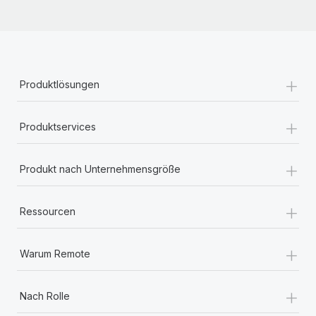
+
Produktlösungen
+
Produktservices
+
Produkt nach Unternehmensgröße
+
Ressourcen
+
Warum Remote
+
Nach Rolle