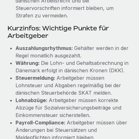
dänischen Arbeitsrecht und bei
Steuervorschriften informiert bleiben, um
Strafen zu vermeiden.
Kurzinfos: Wichtige Punkte für
Arbeitgeber
Auszahlungsrhythmus:
Gehälter werden in der
Regel monatlich ausgezahlt.
Währung:
Die Lohn- und Gehaltsabrechnung in
Dänemark erfolgt in dänischen Kronen (DKK).
Steuermeldung:
Arbeitgeber müssen
Lohnsteuer und Abgaben regelmäßig bei der
dänischen Steuerbehörde SKAT melden.
Lohnabzüge:
Arbeitgeber müssen korrekte
Abzüge für Sozialversicherungsbeiträge und
Einkommensteuer sicherstellen.
Payroll-Compliance:
Arbeitgeber müssen über
Änderungen bei Steuersätzen und
Meldepflichten informiert bleiben.