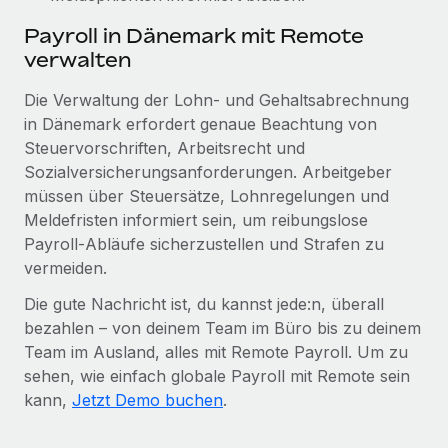
Payroll in Dänemark mit Remote
verwalten
Die Verwaltung der Lohn- und Gehaltsabrechnung
in Dänemark erfordert genaue Beachtung von
Steuervorschriften, Arbeitsrecht und
Sozialversicherungsanforderungen. Arbeitgeber
müssen über Steuersätze, Lohnregelungen und
Meldefristen informiert sein, um reibungslose
Payroll‑Abläufe sicherzustellen und Strafen zu
vermeiden.
Die gute Nachricht ist, du kannst jede:n, überall
bezahlen – von deinem Team im Büro bis zu deinem
Team im Ausland, alles mit Remote Payroll. Um zu
sehen, wie einfach globale Payroll mit Remote sein
kann,
Jetzt Demo buchen
.