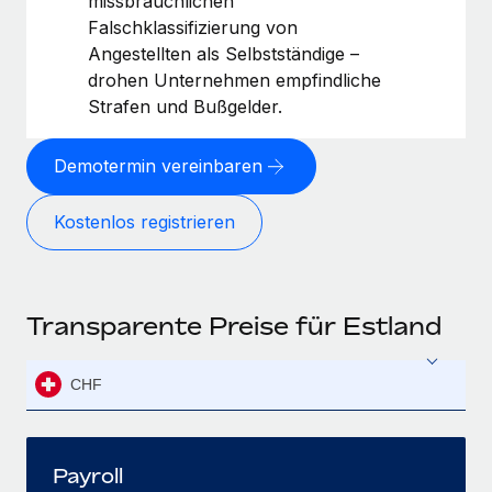
missbräuchlichen
Falschklassifizierung von
Angestellten als Selbstständige –
drohen Unternehmen empfindliche
Strafen und Bußgelder.
Demotermin vereinbaren
Kostenlos registrieren
Transparente Preise für Estland
CHF
Payroll