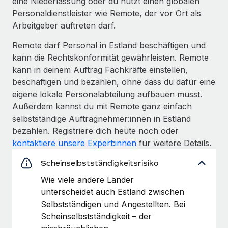
eine Niederlassung oder du nutzt einen globalen
Personaldienstleister wie Remote, der vor Ort als
Arbeitgeber auftreten darf.
Remote darf Personal in Estland beschäftigen und
kann die Rechtskonformität gewährleisten. Remote
kann in deinem Auftrag Fachkräfte einstellen,
beschäftigen und bezahlen, ohne dass du dafür eine
eigene lokale Personalabteilung aufbauen musst.
Außerdem kannst du mit Remote ganz einfach
selbstständige Auftragnehmer:innen in Estland
bezahlen. Registriere dich heute noch oder
kontaktiere unsere Expert:innen
für weitere Details.
Scheinselbstständigkeitsrisiko
Wie viele andere Länder
unterscheidet auch Estland zwischen
Selbstständigen und Angestellten. Bei
Scheinselbstständigkeit – der