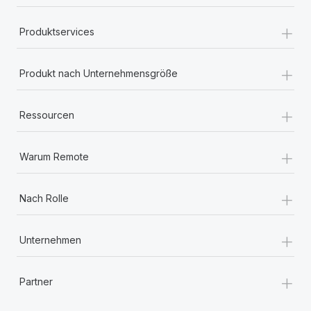
+
Produktservices
+
Produkt nach Unternehmensgröße
+
Ressourcen
+
Warum Remote
+
Nach Rolle
+
Unternehmen
+
Partner