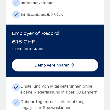
Transparente Zahlungen
Enthält standardmäßig HR Core
Employer of Record
615
CHF
pro Mitarbeiter:in/Monat
Demo vereinbaren
Einstellung von Mitarbeiter:innen ohne
eigene Niederlassung in über 90 Ländern
Onboarding mit der Unterstützung
engagierter Spezialist:innen