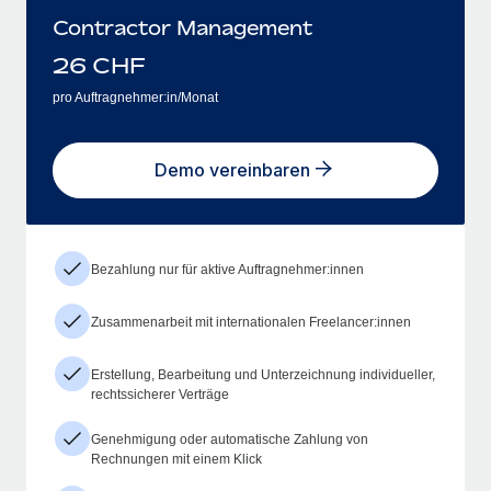
Contractor Management
26
CHF
pro Auftragnehmer:in/Monat
Demo vereinbaren
Bezahlung nur für aktive Auftragnehmer:innen
Zusammenarbeit mit internationalen Freelancer:innen
Erstellung, Bearbeitung und Unterzeichnung individueller,
rechtssicherer Verträge
Genehmigung oder automatische Zahlung von
Rechnungen mit einem Klick