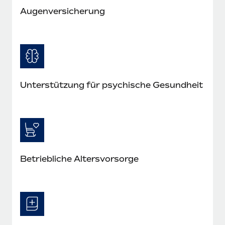
Augenversicherung
Unterstützung für psychische Gesundheit
Betriebliche Altersvorsorge