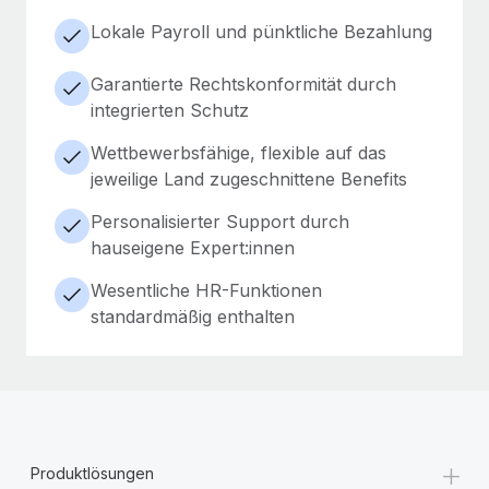
Lokale Payroll und pünktliche Bezahlung
Garantierte Rechtskonformität durch
integrierten Schutz
Wettbewerbsfähige, flexible auf das
jeweilige Land zugeschnittene Benefits
Personalisierter Support durch
hauseigene Expert:innen
Wesentliche HR-Funktionen
standardmäßig enthalten
+
Produktlösungen