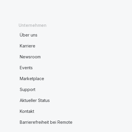
Unternehmen
Über uns
Karriere
Newsroom
Events
Marketplace
Support
Aktueller Status
Kontakt
Barrierefreiheit bei Remote