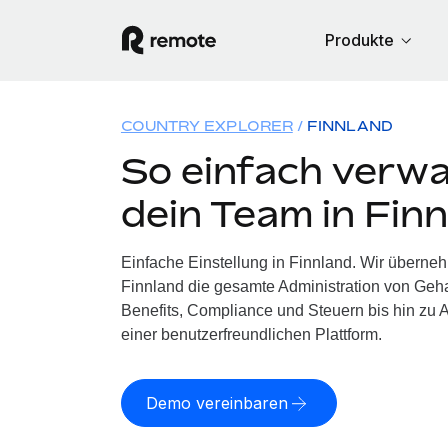
Produkte
COUNTRY EXPLORER
FINNLAND
So einfach verwa
dein Team in Fin
Einfache Einstellung in Finnland. Wir überne
Finnland die gesamte Administration von Geh
Benefits, Compliance und Steuern bis hin zu A
einer benutzerfreundlichen Plattform.
Demo vereinbaren