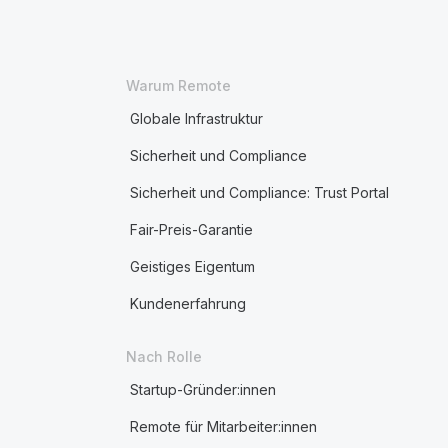
Warum Remote
Globale Infrastruktur
Sicherheit und Compliance
Sicherheit und Compliance: Trust Portal
Fair-Preis-Garantie
Geistiges Eigentum
Kundenerfahrung
Nach Rolle
Startup-Gründer:innen
Remote für Mitarbeiter:innen