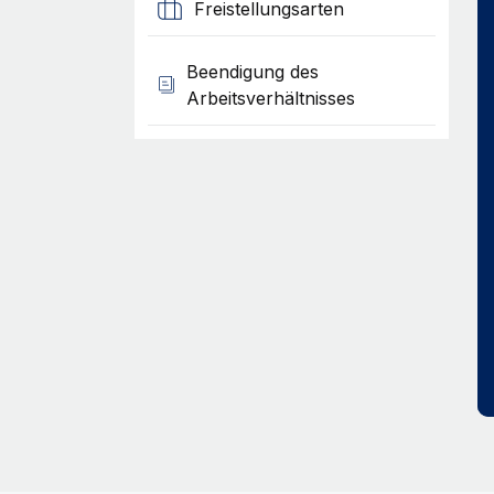
Freistellungsarten
Beendigung des
Arbeitsverhältnisses