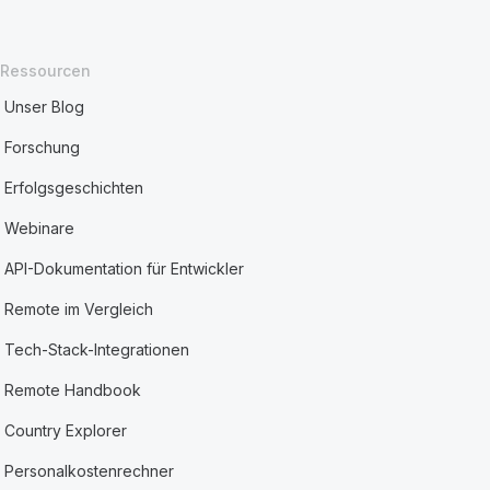
Ressourcen
Unser Blog
Forschung
Erfolgsgeschichten
Webinare
API-Dokumentation für Entwickler
Remote im Vergleich
Tech-Stack-Integrationen
Remote Handbook
Country Explorer
Personalkostenrechner