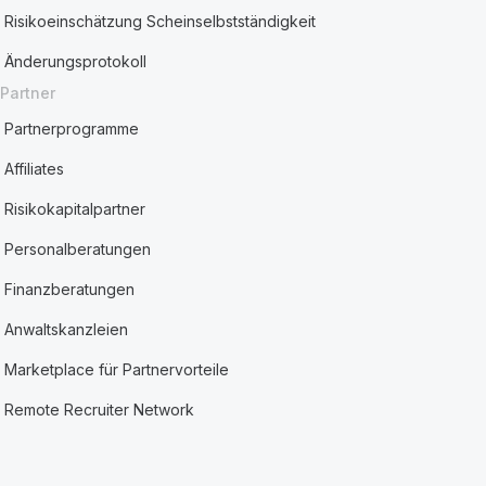
Risikoeinschätzung Scheinselbstständigkeit
Änderungsprotokoll
Partner
Partnerprogramme
Affiliates
Risikokapitalpartner
Personalberatungen
Finanzberatungen
Anwaltskanzleien
Marketplace für Partnervorteile
Remote Recruiter Network