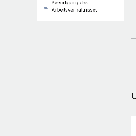
Beendigung des
Arbeitsverhältnisses