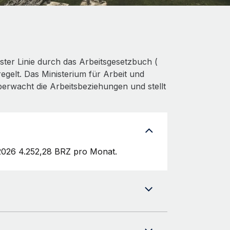
ster Linie durch das Arbeitsgesetzbuch (
egelt. Das Ministerium für Arbeit und
überwacht die Arbeitsbeziehungen und stellt
 2026 4.252,28 BRZ pro Monat.