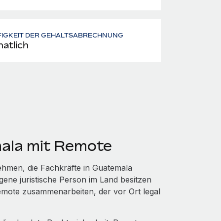
FIGKEIT DER GEHALTSABRECHNUNG
atlich
mala mit Remote
hmen, die Fachkräfte in Guatemala
gene juristische Person im Land besitzen
emote zusammenarbeiten, der vor Ort legal