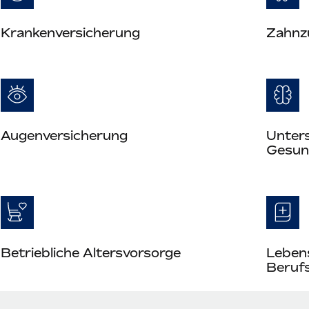
Krankenversicherung
Zahnz
Augenversicherung
Unter
Gesun
Betriebliche Altersvorsorge
Leben
Berufs