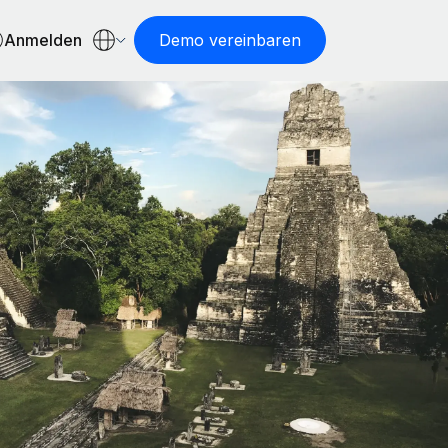
Anmelden
Demo vereinbaren