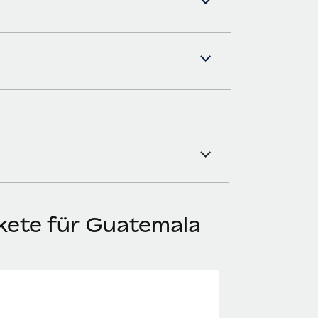
kete für Guatemala