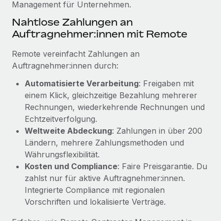
Management für Unternehmen.
Mehr erfahren
Nahtlose Zahlungen an
Auftragnehmer:innen mit Remote
Remote vereinfacht Zahlungen an
Auftragnehmer:innen durch:
Automatisierte Verarbeitung
: Freigaben mit
einem Klick, gleichzeitige Bezahlung mehrerer
Rechnungen, wiederkehrende Rechnungen und
Echtzeitverfolgung.
Weltweite Abdeckung
: Zahlungen in über 200
Ländern, mehrere Zahlungsmethoden und
Währungsflexibilität.
Kosten und Compliance
: Faire Preisgarantie. Du
zahlst nur für aktive Auftragnehmer:innen.
Integrierte Compliance mit regionalen
Vorschriften und lokalisierte Verträge.