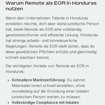
Warum Remote als EOR in Honduras
Mehr erfahren
nutzen
Wenn dein Unternehmen Talente in Honduras
einstellen möchte, dort aber keine juristische Person
hat, bietet Remote als EOR eine vollständig
gesetzeskonforme und effiziente Lösung. Honduras
hat strenge arbeits- und lohnsteuerliche
Regelungen. Remote als EOR stellt sicher, dass du
diese gesetzlichen Pflichten erfüllst und gleichzeitig
schnell wachsen kannst.
Die wichtigsten Vorteile von Remote als EOR in
Honduras:
Schnellere Markteinführung
. Du kannst
Mitarbeiter:innen schnell einstellen, ohne
monatelang auf die Gründung einer lokalen
juristischen Person warten zu müssen.
Vollständige Compliance mit lokalen