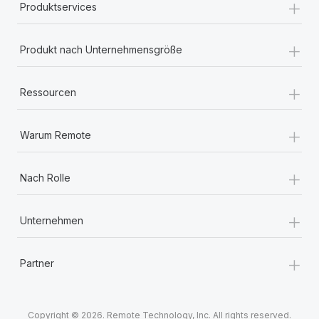
+
Produktservices
+
Produkt nach Unternehmensgröße
+
Ressourcen
+
Warum Remote
+
Nach Rolle
+
Unternehmen
+
Partner
Copyright © 2026. Remote Technology, Inc. All rights reserved.