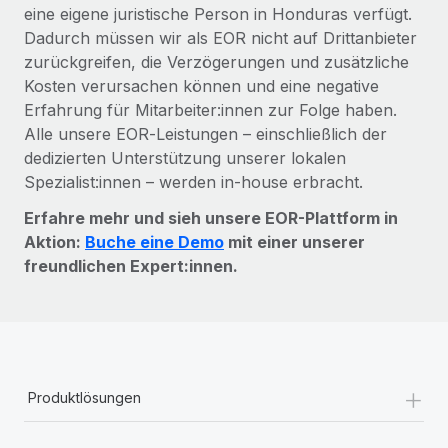
eine eigene juristische Person in Honduras verfügt.
Dadurch müssen wir als EOR nicht auf Drittanbieter
zurückgreifen, die Verzögerungen und zusätzliche
Kosten verursachen können und eine negative
Erfahrung für Mitarbeiter:innen zur Folge haben.
Alle unsere EOR‑Leistungen – einschließlich der
dedizierten Unterstützung unserer lokalen
Spezialist:innen – werden in-house erbracht.
Erfahre mehr und sieh unsere EOR-Plattform in
Aktion:
Buche eine Demo
mit einer unserer
freundlichen Expert:innen.
+
Produktlösungen