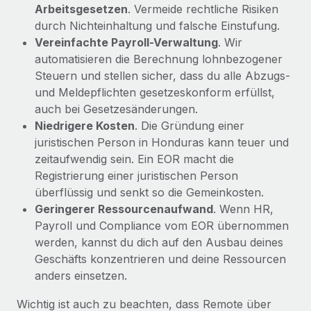
Arbeitsgesetzen
. Vermeide rechtliche Risiken
durch Nichteinhaltung und falsche Einstufung.
Vereinfachte Payroll-Verwaltung
. Wir
automatisieren die Berechnung lohnbezogener
Steuern und stellen sicher, dass du alle Abzugs-
und Meldepflichten gesetzeskonform erfüllst,
auch bei Gesetzesänderungen.
Niedrigere Kosten
. Die Gründung einer
juristischen Person in Honduras kann teuer und
zeitaufwendig sein. Ein EOR macht die
Registrierung einer juristischen Person
überflüssig und senkt so die Gemeinkosten.
Geringerer Ressourcenaufwand
. Wenn HR,
Payroll und Compliance vom EOR übernommen
werden, kannst du dich auf den Ausbau deines
Geschäfts konzentrieren und deine Ressourcen
anders einsetzen.
Wichtig ist auch zu beachten, dass Remote über