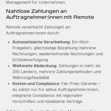
Management für Unternehmen.
Mehr erfahren
Nahtlose Zahlungen an
Auftragnehmer:innen mit Remote
Remote vereinfacht Zahlungen an
Auftragnehmer:innen durch:
Automatisierte Verarbeitung
: Ein-Klick-
Freigaben, gleichzeitige Bezahlung mehrerer
Rechnungen, wiederkehrende Rechnungen und
Echtzeitverfolgung.
Weltweite Abdeckung
: Zahlungen in mehr als
200 Ländern, mehrere Zahlungsmethoden und
Währungsflexibilität.
Kosten und Compliance
: Fair-Preis-Garantie –
du zahlst nur für aktive Auftragnehmer:innen,
integrierte Compliance mit regionalen
Vorschriften und lokalisierte Verträge.