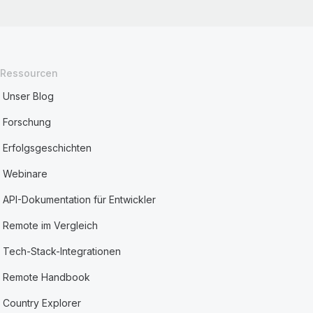
Ressourcen
Unser Blog
Forschung
Erfolgsgeschichten
Webinare
API-Dokumentation für Entwickler
Remote im Vergleich
Tech-Stack-Integrationen
Remote Handbook
Country Explorer