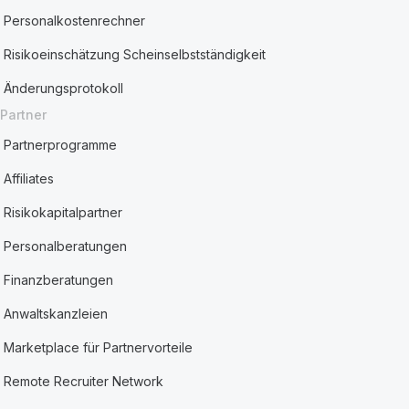
Personalkostenrechner
Risikoeinschätzung Scheinselbstständigkeit
Änderungsprotokoll
Partner
Partnerprogramme
Affiliates
Risikokapitalpartner
Personalberatungen
Finanzberatungen
Anwaltskanzleien
Marketplace für Partnervorteile
Remote Recruiter Network