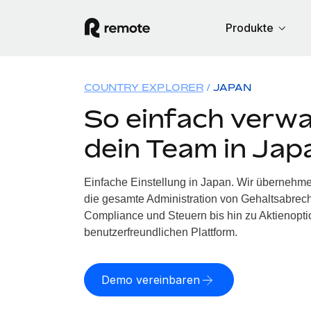
Produkte
COUNTRY EXPLORER
JAPAN
So einfach verwa
dein Team in Jap
Einfache Einstellung in Japan. Wir übernehme
die gesamte Administration von Gehaltsabrech
Compliance und Steuern bis hin zu Aktienoptio
benutzerfreundlichen Plattform.
Demo vereinbaren