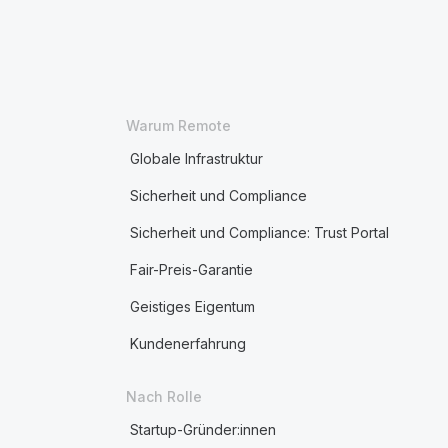
Warum Remote
Globale Infrastruktur
Sicherheit und Compliance
Sicherheit und Compliance: Trust Portal
Fair-Preis-Garantie
Geistiges Eigentum
Kundenerfahrung
Nach Rolle
Startup-Gründer:innen