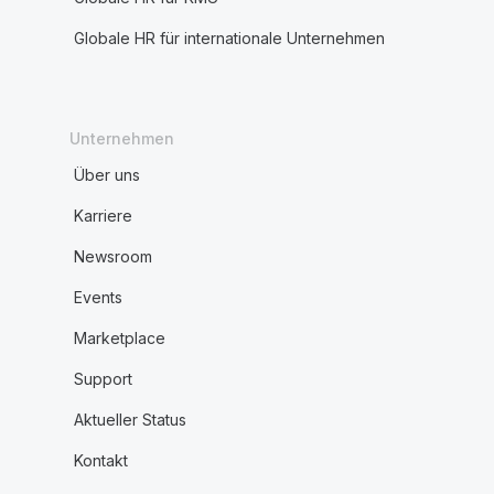
Globale HR für internationale Unternehmen
Unternehmen
Über uns
Karriere
Newsroom
Events
Marketplace
Support
Aktueller Status
Kontakt