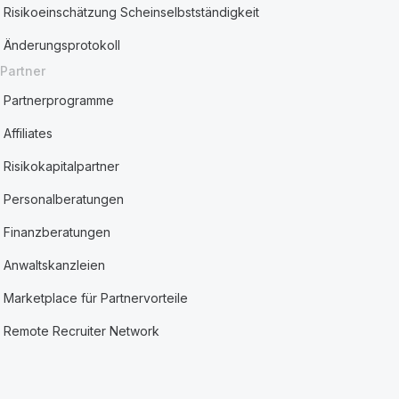
Risikoeinschätzung Scheinselbstständigkeit
Änderungsprotokoll
Partner
Partnerprogramme
Affiliates
Risikokapitalpartner
Personalberatungen
Finanzberatungen
Anwaltskanzleien
Marketplace für Partnervorteile
Remote Recruiter Network