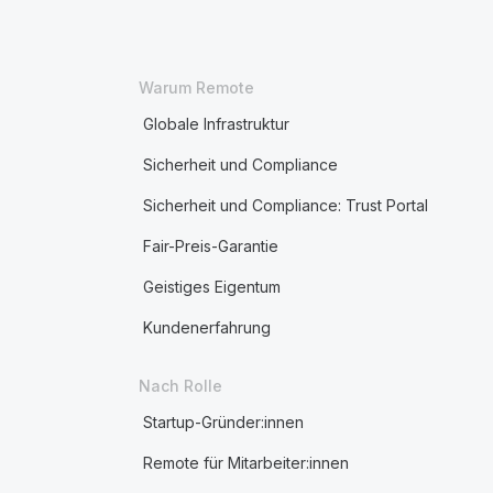
Warum Remote
Globale Infrastruktur
Sicherheit und Compliance
Sicherheit und Compliance: Trust Portal
Fair-Preis-Garantie
Geistiges Eigentum
Kundenerfahrung
Nach Rolle
Startup-Gründer:innen
Remote für Mitarbeiter:innen