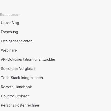
Ressourcen
Unser Blog
Forschung
Erfolgsgeschichten
Webinare
API-Dokumentation für Entwickler
Remote im Vergleich
Tech-Stack-Integrationen
Remote Handbook
Country Explorer
Personalkostenrechner