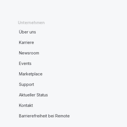
Unternehmen
Über uns
Karriere
Newsroom
Events
Marketplace
Support
Aktueller Status
Kontakt
Barrierefreiheit bei Remote