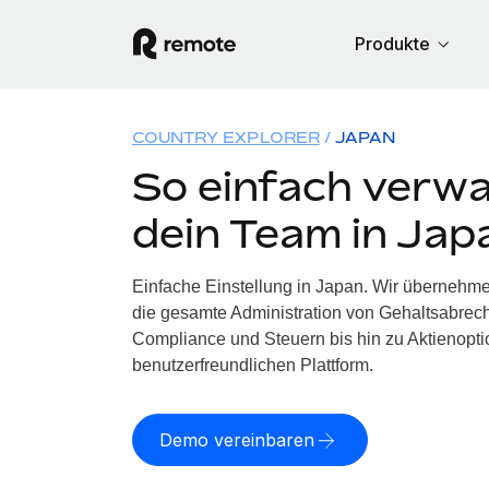
Produkte
COUNTRY EXPLORER
JAPAN
So einfach verwa
dein Team in Jap
Einfache Einstellung in Japan. Wir übernehme
die gesamte Administration von Gehaltsabrech
Compliance und Steuern bis hin zu Aktienoptio
benutzerfreundlichen Plattform.
Demo vereinbaren