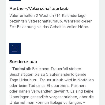
Mehr erfahren
Partner-/Vaterschaftsurlaub
Väter erhalten 2 Wochen (14 Kalendertage)
bezahlten Vaterschaftsurlaub. Während dieser
Zeit Beziehung sie das Gehalt in voller Höhe.
Sonderurlaub
-
Todesfall:
Bei einem Trauerfall stehen
Beschäftigten bis zu 5 aufeinanderfolgende
Tage Urlaub zu. Trauerurlaub wird in Notfällen
oder beim Tod eines Ehepartners, Partners
oder nahen Verwandten gewährt. Es sind keine
Unterlagen gesetzlich vorgeschrieben, aber die
Unternehmen können Belege verlangen. -