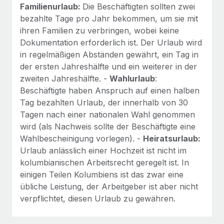
Familienurlaub:
Die Beschäftigten sollten zwei
bezahlte Tage pro Jahr bekommen, um sie mit
ihren Familien zu verbringen, wobei keine
Dokumentation erforderlich ist. Der Urlaub wird
in regelmäßigen Abständen gewährt, ein Tag in
der ersten Jahreshälfte und ein weiterer in der
zweiten Jahreshälfte. -
Wahlurlaub
:
Beschäftigte haben Anspruch auf einen halben
Tag bezahlten Urlaub, der innerhalb von 30
Tagen nach einer nationalen Wahl genommen
wird (als Nachweis sollte der Beschäftigte eine
Wahlbescheinigung vorlegen). -
Heiratsurlaub:
Urlaub anlässlich einer Hochzeit ist nicht im
kolumbianischen Arbeitsrecht geregelt ist. In
einigen Teilen Kolumbiens ist das zwar eine
übliche Leistung, der Arbeitgeber ist aber nicht
verpflichtet, diesen Urlaub zu gewähren.