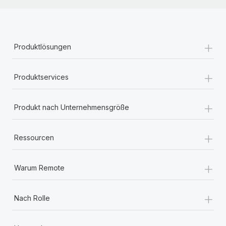
+
Produktlösungen
+
Produktservices
+
Produkt nach Unternehmensgröße
+
Ressourcen
+
Warum Remote
+
Nach Rolle