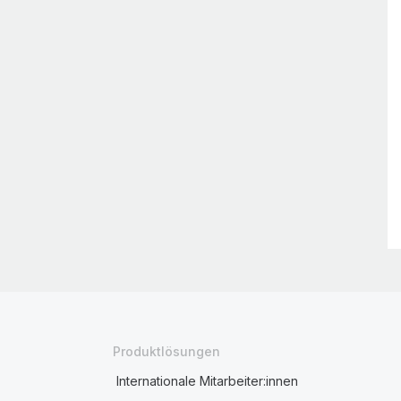
Produktlösungen
Internationale Mitarbeiter:innen