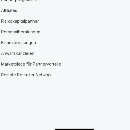
Affiliates
Risikokapitalpartner
Personalberatungen
Finanzberatungen
Anwaltskanzleien
Marketplace für Partnervorteile
Remote Recruiter Network