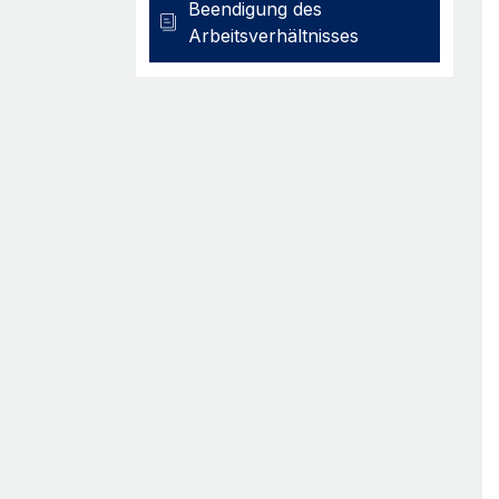
Beendigung des
Arbeitsverhältnisses