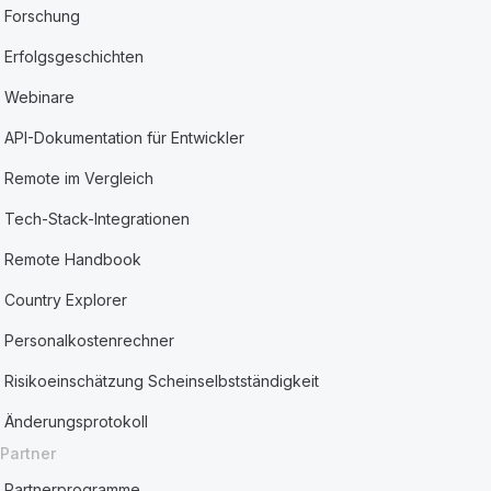
Forschung
Erfolgsgeschichten
Webinare
API-Dokumentation für Entwickler
Remote im Vergleich
Tech-Stack-Integrationen
Remote Handbook
Country Explorer
Personalkostenrechner
Risikoeinschätzung Scheinselbstständigkeit
Änderungsprotokoll
Partner
Partnerprogramme