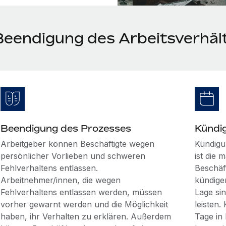
Beendigung des Arbeitsverhält
Beendigung des Prozesses
Kündi
Arbeitgeber können Beschäftigte wegen
Kündigu
persönlicher Vorlieben und schweren
ist die 
Fehlverhaltens entlassen.
Beschäft
Arbeitnehmer/innen, die wegen
kündigen
Fehlverhaltens entlassen werden, müssen
Lage sin
vorher gewarnt werden und die Möglichkeit
leisten.
haben, ihr Verhalten zu erklären. Außerdem
Tage in