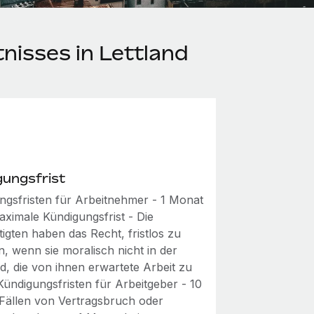
nisses in Lettland
gungsfrist
ngsfristen für Arbeitnehmer - 1 Monat
maximale Kündigungsfrist - Die
igten haben das Recht, fristlos zu
, wenn sie moralisch nicht in der
d, die von ihnen erwartete Arbeit zu
 Kündigungsfristen für Arbeitgeber - 10
 Fällen von Vertragsbruch oder