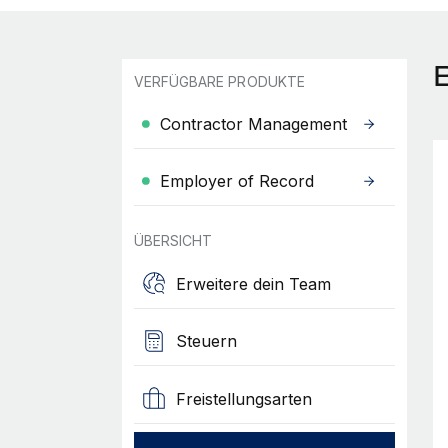
VERFÜGBARE PRODUKTE
Contractor Management
Employer of Record
ÜBERSICHT
Erweitere dein Team
Steuern
Freistellungsarten