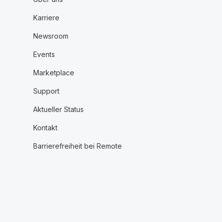
Karriere
Newsroom
Events
Marketplace
Support
Aktueller Status
Kontakt
Barrierefreiheit bei Remote