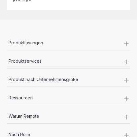
+
Produktlösungen
+
Produktservices
+
Produkt nach Unternehmensgröße
+
Ressourcen
+
Warum Remote
+
Nach Rolle