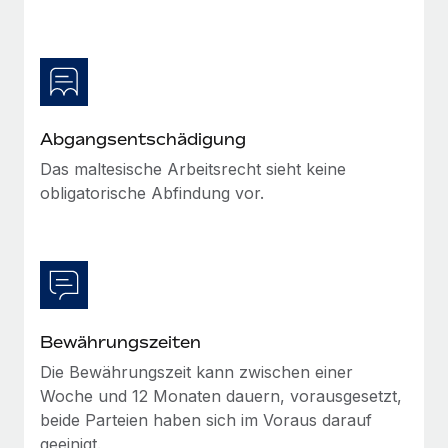
Mehr erfahren
Abgangsentschädigung
Das maltesische Arbeitsrecht sieht keine
obligatorische Abfindung vor.
Bewährungszeiten
Die Bewährungszeit kann zwischen einer
Woche und 12 Monaten dauern, vorausgesetzt,
beide Parteien haben sich im Voraus darauf
geeinigt.