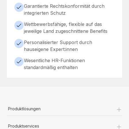
Garantierte Rechtskonformität durch
integrierten Schutz
Wettbewerbsfähige, flexible auf das
jeweilige Land zugeschnittene Benefits
Personalisierter Support durch
hauseigene Expert:innen
Wesentliche HR-Funktionen
standardmäßig enthalten
+
Produktlösungen
+
Produktservices