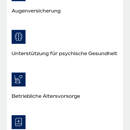
Augenversicherung
Unterstützung für psychische Gesundheit
Betriebliche Altersvorsorge