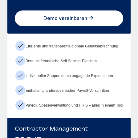
Demo vereinbaren
Effiziente und transparente globale Gehaltsabrechnung
Benutzerfreundliche Self-Service-Plattform
Individueller Support durch engagierte Exptert:innen
Einhaltung länderspezifischer Payroll-Vorschriften
Payroll, Spesenverwaltung und HRIS – alles in einem Tool
Contractor Management