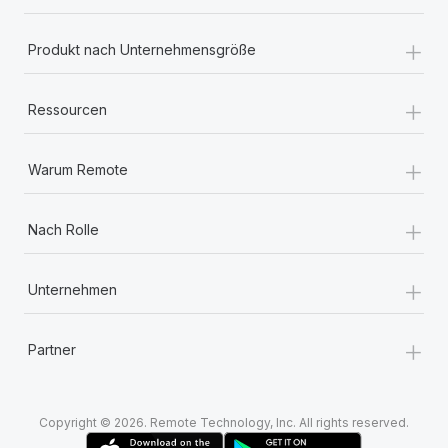
+
Produkt nach Unternehmensgröße
+
Ressourcen
+
Warum Remote
+
Nach Rolle
+
Unternehmen
+
Partner
Copyright © 2026. Remote Technology, Inc. All rights reserved.