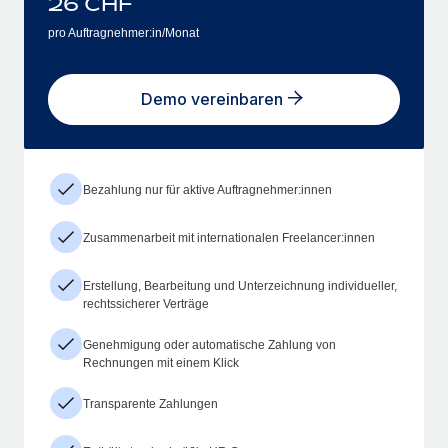
26
CHF
pro Auftragnehmer:in/Monat
Demo vereinbaren
Bezahlung nur für aktive Auftragnehmer:innen
Zusammenarbeit mit internationalen Freelancer:innen
Erstellung, Bearbeitung und Unterzeichnung individueller,
rechtssicherer Verträge
Genehmigung oder automatische Zahlung von
Rechnungen mit einem Klick
Transparente Zahlungen