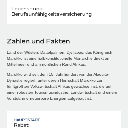
Lebens- und
Berufsunfähigkeitsversicherung
Zahlen und Fakten
Land der Wüsten, Dattelpalmen, Djellabas, das Königreich
Marokko ist eine halbkonstitutionelle Monarchie direkt am
Mittelmeer und am nördlichen Rand Afrikas.
Marokko wird seit dem 15. Jahrhundert von der Alaouite-
Dynastie regiert, unter deren Herrschaft Marokko zur
fünftgrößten Volkswirtschaft Afrikas gewachsen ist, die auf
einer robusten Tourismusindustrie, Landwirtschaft und einem
Vorstoß in erneuerbare Energien aufgebaut ist.
HAUPTSTADT
Rabat