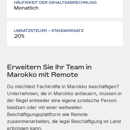
HÄUFIGKEIT DER GEHALTSABRECHNUNG
Monatlich
UMSATZSTEUER – STANDARDSATZ
20%
Erweitern Sie Ihr Team in
Marokko mit Remote
Du möchtest Fachkräfte in Marokko beschäftigen?
Unternehmen, die in Marokko anheuern, müssen in
der Regel entweder eine eigene juristische Person
besitzen oder mit einer weltweiten
Beschäftigungsplattform wie Remote
zusammenarbeiten, die legal Beschäftigung im Land
erbringen kann.