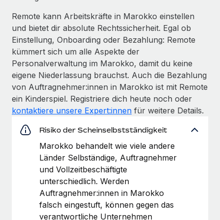
Remote kann Arbeitskräfte in Marokko einstellen
und bietet dir absolute Rechtssicherheit. Egal ob
Einstellung, Onboarding oder Bezahlung: Remote
kümmert sich um alle Aspekte der
Personalverwaltung im Marokko, damit du keine
eigene Niederlassung brauchst. Auch die Bezahlung
von Auftragnehmer:innen in Marokko ist mit Remote
ein Kinderspiel. Registriere dich heute noch oder
kontaktiere unsere Expert:innen
für weitere Details.
Risiko der Scheinselbstständigkeit
Marokko behandelt wie viele andere
Länder Selbständige, Auftragnehmer
und Vollzeitbeschäftigte
unterschiedlich. Werden
Auftragnehmer:innen in Marokko
falsch eingestuft, können gegen das
verantwortliche Unternehmen