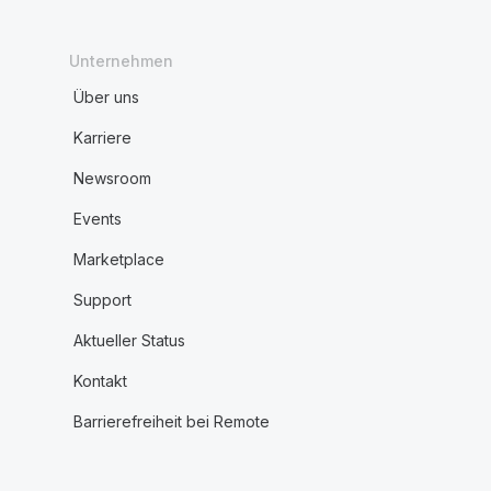
Unternehmen
Über uns
Karriere
Newsroom
Events
Marketplace
Support
Aktueller Status
Kontakt
Barrierefreiheit bei Remote