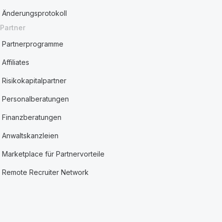
Änderungsprotokoll
Partner
Partnerprogramme
Affiliates
Risikokapitalpartner
Personalberatungen
Finanzberatungen
Anwaltskanzleien
Marketplace für Partnervorteile
Remote Recruiter Network