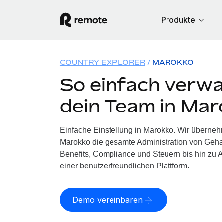
Produkte
COUNTRY EXPLORER
MAROKKO
So einfach verwa
dein Team in Ma
Einfache Einstellung in Marokko. Wir überneh
Marokko die gesamte Administration von Geh
Benefits, Compliance und Steuern bis hin zu A
einer benutzerfreundlichen Plattform.
Demo vereinbaren