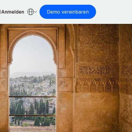
Anmelden
Demo vereinbaren