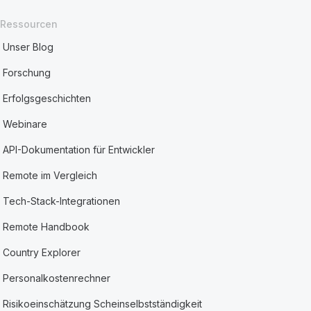
Ressourcen
Unser Blog
Forschung
Erfolgsgeschichten
Webinare
API-Dokumentation für Entwickler
Remote im Vergleich
Tech-Stack-Integrationen
Remote Handbook
Country Explorer
Personalkostenrechner
Risikoeinschätzung Scheinselbstständigkeit