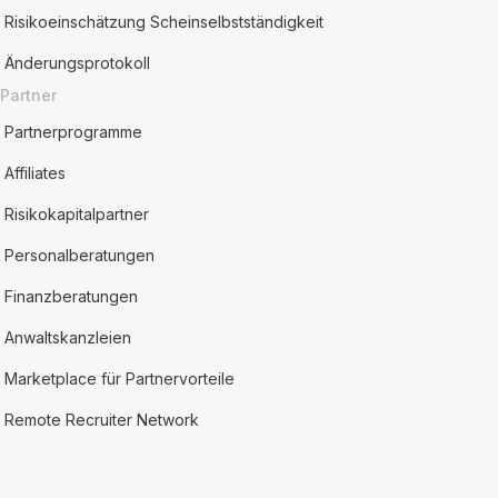
Risikoeinschätzung Scheinselbstständigkeit
Änderungsprotokoll
Partner
Partnerprogramme
Affiliates
Risikokapitalpartner
Personalberatungen
Finanzberatungen
Anwaltskanzleien
Marketplace für Partnervorteile
Remote Recruiter Network