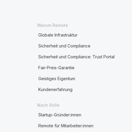
Warum Remote
Globale Infrastruktur
Sicherheit und Compliance
Sicherheit und Compliance: Trust Portal
Fair-Preis-Garantie
Geistiges Eigentum
Kundenerfahrung
Nach Rolle
Startup-Gründer:innen
Remote für Mitarbeiter:innen