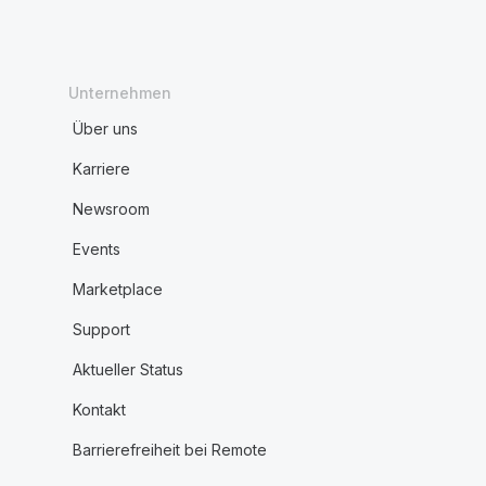
Unternehmen
Über uns
Karriere
Newsroom
Events
Marketplace
Support
Aktueller Status
Kontakt
Barrierefreiheit bei Remote