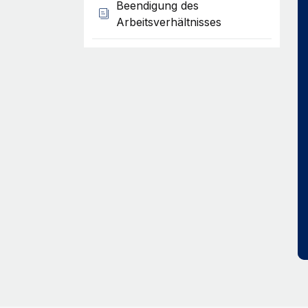
Beendigung des
Arbeitsverhältnisses