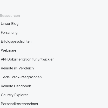
Ressourcen
Unser Blog
Forschung
Erfolgsgeschichten
Webinare
API-Dokumentation für Entwickler
Remote im Vergleich
Tech-Stack-Integrationen
Remote Handbook
Country Explorer
Personalkostenrechner