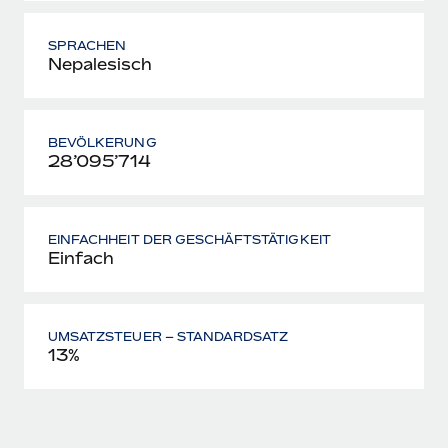
SPRACHEN
Nepalesisch
BEVÖLKERUNG
28’095’714
EINFACHHEIT DER GESCHÄFTSTÄTIGKEIT
Einfach
UMSATZSTEUER – STANDARDSATZ
13%