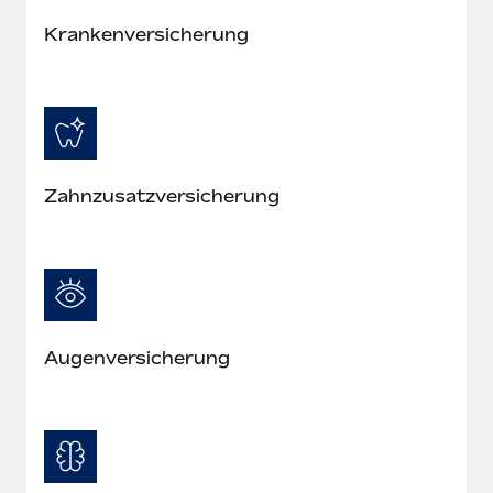
Mehr erfahren
Krankenversicherung
Zahnzusatzversicherung
Augenversicherung