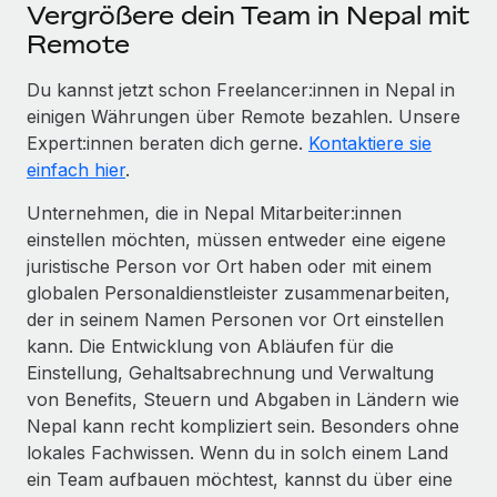
Vergrößere dein Team in Nepal mit
Remote
Du kannst jetzt schon Freelancer:innen in Nepal in
einigen Währungen über Remote bezahlen. Unsere
Expert:innen beraten dich gerne.
Kontaktiere sie
einfach hier
.
Unternehmen, die in Nepal Mitarbeiter:innen
einstellen möchten, müssen entweder eine eigene
juristische Person vor Ort haben oder mit einem
globalen Personaldienstleister zusammenarbeiten,
der in seinem Namen Personen vor Ort einstellen
kann. Die Entwicklung von Abläufen für die
Einstellung, Gehaltsabrechnung und Verwaltung
von Benefits, Steuern und Abgaben in Ländern wie
Nepal kann recht kompliziert sein. Besonders ohne
lokales Fachwissen. Wenn du in solch einem Land
ein Team aufbauen möchtest, kannst du über eine