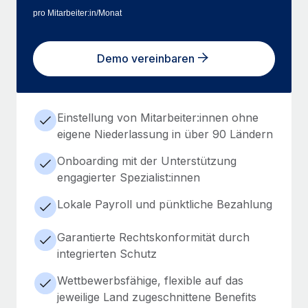
pro Mitarbeiter:in/Monat
Demo vereinbaren
Einstellung von Mitarbeiter:innen ohne
eigene Niederlassung in über 90 Ländern
Onboarding mit der Unterstützung
engagierter Spezialist:innen
Lokale Payroll und pünktliche Bezahlung
Garantierte Rechtskonformität durch
integrierten Schutz
Wettbewerbsfähige, flexible auf das
jeweilige Land zugeschnittene Benefits