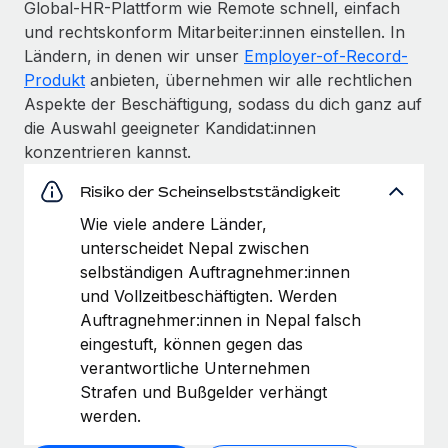
Global-HR-Plattform wie Remote schnell, einfach
und rechtskonform Mitarbeiter:innen einstellen. In
Ländern, in denen wir unser
Employer-of-Record-
Produkt
anbieten, übernehmen wir alle rechtlichen
Aspekte der Beschäftigung, sodass du dich ganz auf
die Auswahl geeigneter Kandidat:innen
konzentrieren kannst.
Risiko der Scheinselbstständigkeit
Wie viele andere Länder,
unterscheidet Nepal zwischen
selbständigen Auftragnehmer:innen
und Vollzeitbeschäftigten. Werden
Auftragnehmer:innen in Nepal falsch
eingestuft, können gegen das
verantwortliche Unternehmen
Strafen und Bußgelder verhängt
werden.