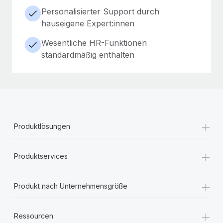
Personalisierter Support durch
hauseigene Expert:innen
Wesentliche HR-Funktionen
standardmäßig enthalten
+
Produktlösungen
+
Produktservices
+
Produkt nach Unternehmensgröße
+
Ressourcen