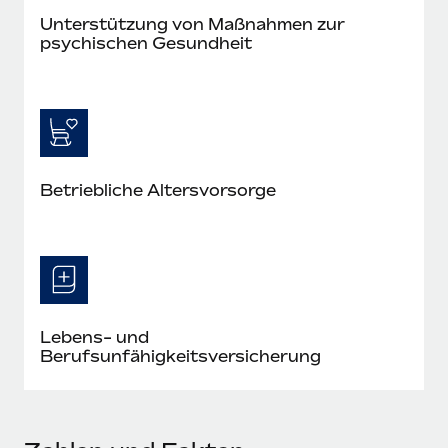
Unterstützung von Maßnahmen zur
psychischen Gesundheit
Betriebliche Altersvorsorge
Lebens- und
Berufsunfähigkeitsversicherung