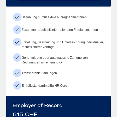
Bezahlung nur für aktive Auftragnehmer:innen
Zusammenarbeit mit internationalen Freelancer:innen
Erstellung, Bearbeitung und Unterzeichnung individueller,
rechtssicherer Verträge
Genehmigung oder automatische Zahlung von
Rechnungen mit einem Klick
Transparente Zahlungen
Enthält standardmäßig HR Core
Employer of Record
615
CHF