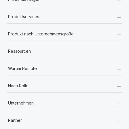
+
Produktservices
+
Produkt nach Unternehmensgröße
+
Ressourcen
+
Warum Remote
+
Nach Rolle
+
Unternehmen
+
Partner