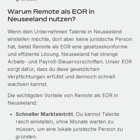
Mehr erfahren
Warum Remote als EOR in
Neuseeland nutzen?
Wenn dein Unternehmen Talente in Neuseeland
einstellen möchte, dort aber keine juristische Person
hat, bietet Remote als EOR eine gesetzeskonforme
und effiziente Lösung. Neuseeland hat strenge
Arbeits- und Payroll-Steuervorschriften. Unser EOR
sorgt dafür, dass du diese gesetzlichen
Verpflichtungen erfüllst und dennoch schnell
wachsen kannst.
Die wichtigsten Vorteile von Remote als EOR in
Neuseeland:
Schneller Markteintritt
. Du kannst Talente
rasch einstellen, ohne Monate warten zu
müssen, um eine lokale juristische Person zu
gründen.