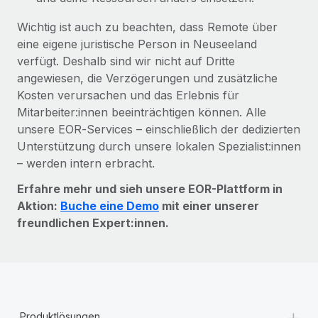
Wichtig ist auch zu beachten, dass Remote über
eine eigene juristische Person in Neuseeland
verfügt. Deshalb sind wir nicht auf Dritte
angewiesen, die Verzögerungen und zusätzliche
Kosten verursachen und das Erlebnis für
Mitarbeiter:innen beeinträchtigen können. Alle
unsere EOR‑Services – einschließlich der dedizierten
Unterstützung durch unsere lokalen Spezialist:innen
– werden intern erbracht.
Erfahre mehr und sieh unsere EOR-Plattform in
Aktion:
Buche eine Demo
mit einer unserer
freundlichen Expert:innen.
+
Produktlösungen