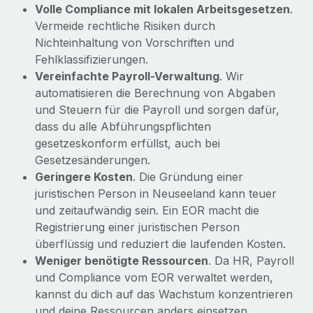
Volle Compliance mit lokalen Arbeitsgesetzen
.
Vermeide rechtliche Risiken durch
Nichteinhaltung von Vorschriften und
Fehlklassifizierungen.
Vereinfachte Payroll-Verwaltung
. Wir
automatisieren die Berechnung von Abgaben
und Steuern für die Payroll und sorgen dafür,
dass du alle Abführungspflichten
gesetzeskonform erfüllst, auch bei
Gesetzesänderungen.
Geringere Kosten
. Die Gründung einer
juristischen Person in Neuseeland kann teuer
und zeitaufwändig sein. Ein EOR macht die
Registrierung einer juristischen Person
überflüssig und reduziert die laufenden Kosten.
Weniger benötigte Ressourcen
. Da HR, Payroll
und Compliance vom EOR verwaltet werden,
kannst du dich auf das Wachstum konzentrieren
und deine Ressourcen anders einsetzen.