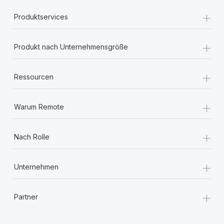
+
Produktservices
+
Produkt nach Unternehmensgröße
+
Ressourcen
+
Warum Remote
+
Nach Rolle
+
Unternehmen
+
Partner