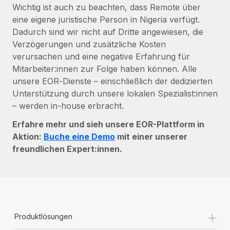
Wichtig ist auch zu beachten, dass Remote über
eine eigene juristische Person in Nigeria verfügt.
Dadurch sind wir nicht auf Dritte angewiesen, die
Verzögerungen und zusätzliche Kosten
verursachen und eine negative Erfahrung für
Mitarbeiter:innen zur Folge haben können. Alle
unsere EOR‑Dienste – einschließlich der dedizierten
Unterstützung durch unsere lokalen Spezialist:innen
– werden in-house erbracht.
Erfahre mehr und sieh unsere EOR-Plattform in
Aktion:
Buche eine Demo
mit einer unserer
freundlichen Expert:innen.
+
Produktlösungen