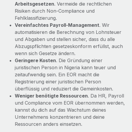
Arbeitsgesetzen
. Vermeide die rechtlichen
Risiken durch Non-Compliance und
Fehlklassifizierung.
Vereinfachtes Payroll-Management
. Wir
automatisieren die Berechnung von Lohnsteuer
und Abgaben und stellen sicher, dass du alle
Abzugspflichten gesetzeskonform erfüllst, auch
wenn sich Gesetze ändern.
Geringere Kosten
. Die Gründung einer
juristischen Person in Nigeria kann teuer und
zeitaufwendig sein. Ein EOR macht die
Registrierung einer juristischen Person
überflüssig und reduziert die Gemeinkosten.
Weniger benötigte Ressourcen
. Da HR, Payroll
und Compliance vom EOR übernommen werden,
kannst du dich auf das Wachstum deines
Unternehmens konzentrieren und deine
Ressourcen anders einsetzen.