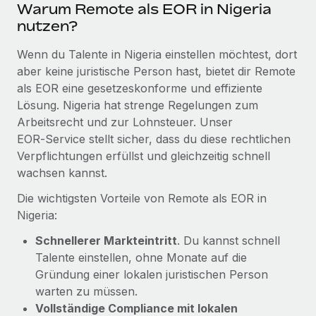
Warum Remote als EOR in Nigeria
Mehr erfahren
nutzen?
Wenn du Talente in Nigeria einstellen möchtest, dort
aber keine juristische Person hast, bietet dir Remote
als EOR eine gesetzeskonforme und effiziente
Lösung. Nigeria hat strenge Regelungen zum
Arbeitsrecht und zur Lohnsteuer. Unser
EOR‑Service stellt sicher, dass du diese rechtlichen
Verpflichtungen erfüllst und gleichzeitig schnell
wachsen kannst.
Die wichtigsten Vorteile von Remote als EOR in
Nigeria:
Schnellerer Markteintritt
. Du kannst schnell
Talente einstellen, ohne Monate auf die
Gründung einer lokalen juristischen Person
warten zu müssen.
Vollständige Compliance mit lokalen