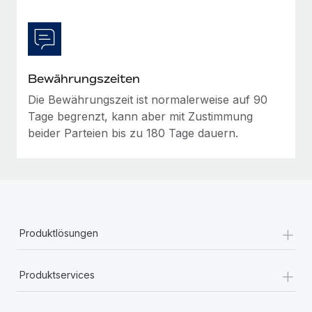
Mehr erfahren
Bewährungszeiten
Die Bewährungszeit ist normalerweise auf 90
Tage begrenzt, kann aber mit Zustimmung
beider Parteien bis zu 180 Tage dauern.
+
Produktlösungen
+
Produktservices