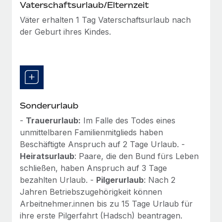
Vaterschaftsurlaub/Elternzeit
Väter erhalten 1 Tag Vaterschaftsurlaub nach
der Geburt ihres Kindes.
Sonderurlaub
-
Trauerurlaub:
Im Falle des Todes eines
unmittelbaren Familienmitglieds haben
Beschäftigte Anspruch auf 2 Tage Urlaub. -
Heiratsurlaub
: Paare, die den Bund fürs Leben
schließen, haben Anspruch auf 3 Tage
bezahlten Urlaub. -
Pilgerurlaub
: Nach 2
Jahren Betriebszugehörigkeit können
Arbeitnehmer.innen bis zu 15 Tage Urlaub für
ihre erste Pilgerfahrt (Hadsch) beantragen.