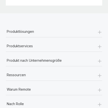
+
Produktlösungen
+
Produktservices
+
Produkt nach Unternehmensgröße
+
Ressourcen
+
Warum Remote
+
Nach Rolle