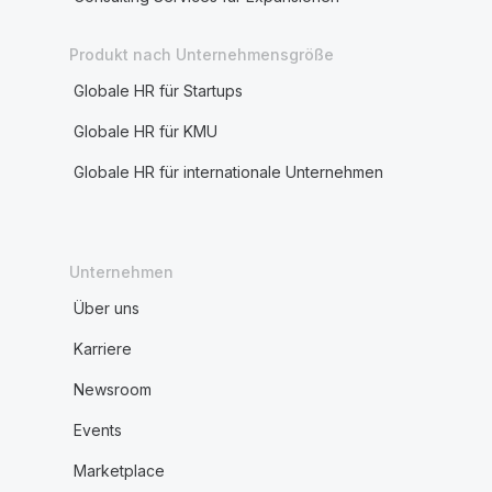
Produkt nach Unternehmensgröße
Globale HR für Startups
Globale HR für KMU
Globale HR für internationale Unternehmen
Unternehmen
Über uns
Karriere
Newsroom
Events
Marketplace