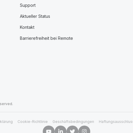
Support
Aktueller Status
Kontakt
Barrierefreiheit bei Remote
eserved.
klärung
Cookie-Richtlinie
Geschäftsbedingungen
Haftungsausschlus