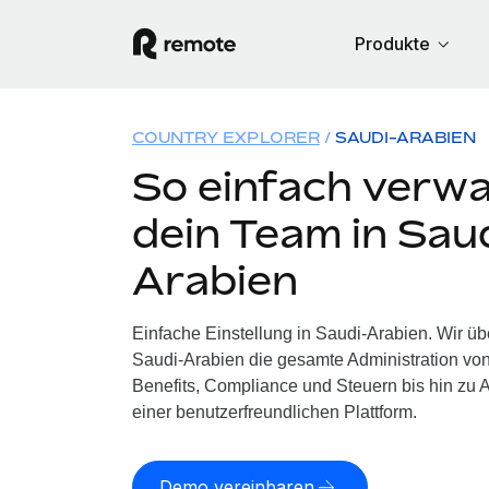
Produkte
COUNTRY EXPLORER
SAUDI-ARABIEN
So einfach verwa
dein Team in Sau
Arabien
Einfache Einstellung in Saudi-Arabien. Wir ü
Saudi-Arabien die gesamte Administration vo
Benefits, Compliance und Steuern bis hin zu A
einer benutzerfreundlichen Plattform.
Demo vereinbaren