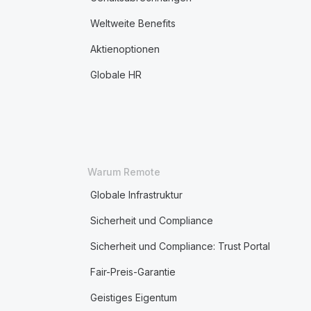
Weltweite Benefits
Aktienoptionen
Globale HR
Warum Remote
Globale Infrastruktur
Sicherheit und Compliance
Sicherheit und Compliance: Trust Portal
Fair-Preis-Garantie
Geistiges Eigentum