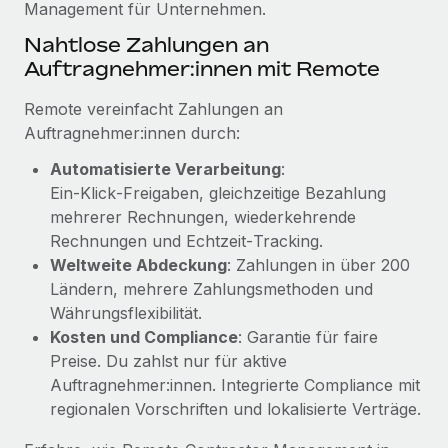
Management für Unternehmen.
Mehr erfahren
Nahtlose Zahlungen an
Auftragnehmer:innen mit Remote
Remote vereinfacht Zahlungen an
Auftragnehmer:innen durch:
Automatisierte Verarbeitung
:
Ein‑Klick‑Freigaben, gleichzeitige Bezahlung
mehrerer Rechnungen, wiederkehrende
Rechnungen und Echtzeit‑Tracking.
Weltweite Abdeckung
: Zahlungen in über 200
Ländern, mehrere Zahlungsmethoden und
Währungsflexibilität.
Kosten und Compliance
: Garantie für faire
Preise. Du zahlst nur für aktive
Auftragnehmer:innen. Integrierte Compliance mit
regionalen Vorschriften und lokalisierte Verträge.