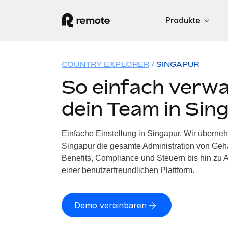
Produkte
COUNTRY EXPLORER
SINGAPUR
So einfach verwa
dein Team in Sin
Einfache Einstellung in Singapur. Wir überne
Singapur die gesamte Administration von Geh
Benefits, Compliance und Steuern bis hin zu A
einer benutzerfreundlichen Plattform.
Demo vereinbaren