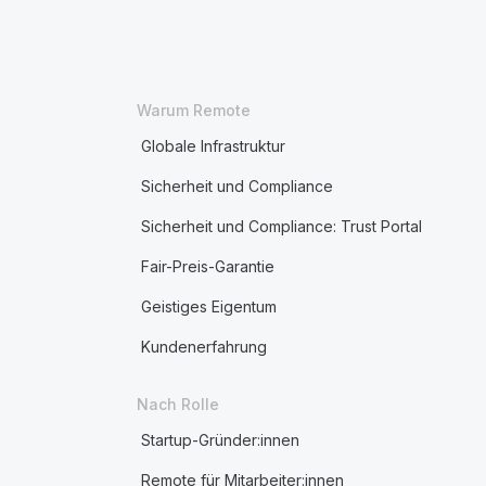
Warum Remote
Globale Infrastruktur
Sicherheit und Compliance
Sicherheit und Compliance: Trust Portal
Fair-Preis-Garantie
Geistiges Eigentum
Kundenerfahrung
Nach Rolle
Startup-Gründer:innen
Remote für Mitarbeiter:innen