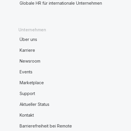
Globale HR für internationale Unternehmen
Unternehmen
Über uns
Karriere
Newsroom
Events
Marketplace
Support
Aktueller Status
Kontakt
Barrierefreiheit bei Remote