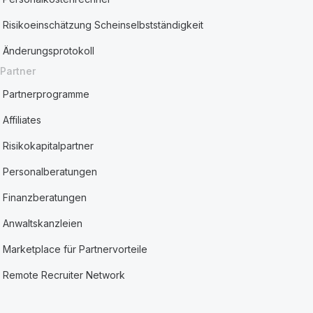
Risikoeinschätzung Scheinselbstständigkeit
Änderungsprotokoll
Partner
Partnerprogramme
Affiliates
Risikokapitalpartner
Personalberatungen
Finanzberatungen
Anwaltskanzleien
Marketplace für Partnervorteile
Remote Recruiter Network