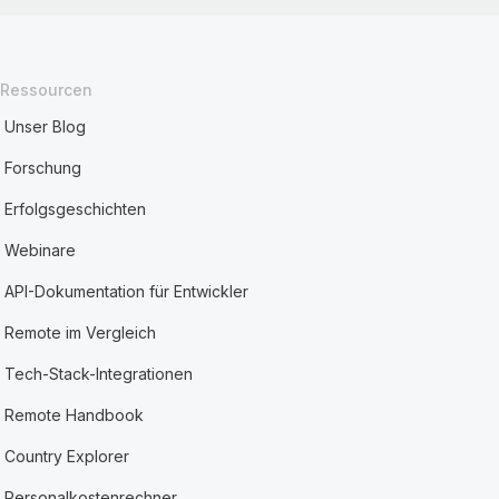
Ressourcen
Unser Blog
Forschung
Erfolgsgeschichten
Webinare
API-Dokumentation für Entwickler
Remote im Vergleich
Tech-Stack-Integrationen
Remote Handbook
Country Explorer
Personalkostenrechner