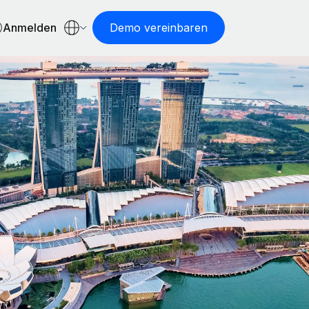
Anmelden
Demo vereinbaren