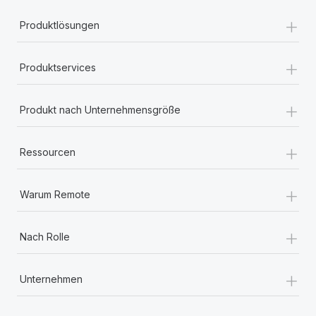
+
Produktlösungen
+
Produktservices
+
Produkt nach Unternehmensgröße
+
Ressourcen
+
Warum Remote
+
Nach Rolle
+
Unternehmen