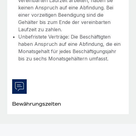
vereinbarten Laufzeit arbeiten, haben sie
Mehr erfahren
keinen Anspruch auf eine Abfindung. Bei
einer vorzeitigen Beendigung sind die
Gehälter bis zum Ende der vereinbarten
Laufzeit zu zahlen.
Unbefristete Verträge: Die Beschäftigten
haben Anspruch auf eine Abfindung, die ein
Monatsgehalt für jedes Beschäftigungsjahr
bis zu sechs Monatsgehältern umfasst.
Bewährungszeiten