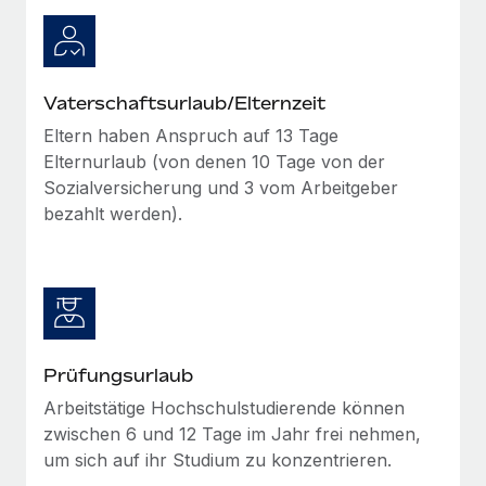
Vaterschaftsurlaub/Elternzeit
Eltern haben Anspruch auf 13 Tage
Elternurlaub (von denen 10 Tage von der
Sozialversicherung und 3 vom Arbeitgeber
bezahlt werden).
Prüfungsurlaub
Arbeitstätige Hochschulstudierende können
zwischen 6 und 12 Tage im Jahr frei nehmen,
um sich auf ihr Studium zu konzentrieren.