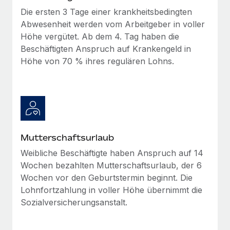
Mehr erfahren
Die ersten 3 Tage einer krankheitsbedingten
Abwesenheit werden vom Arbeitgeber in voller
Höhe vergütet. Ab dem 4. Tag haben die
Beschäftigten Anspruch auf Krankengeld in
Höhe von 70 % ihres regulären Lohns.
Mutterschaftsurlaub
Weibliche Beschäftigte haben Anspruch auf 14
Wochen bezahlten Mutterschaftsurlaub, der 6
Wochen vor den Geburtstermin beginnt. Die
Lohnfortzahlung in voller Höhe übernimmt die
Sozialversicherungsanstalt.