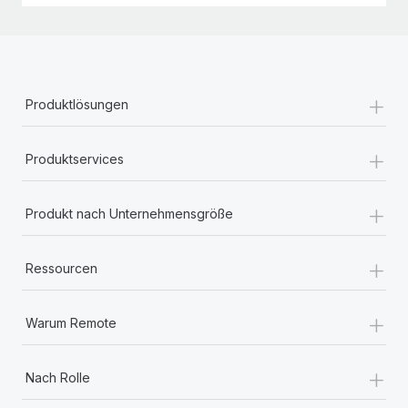
+
Produktlösungen
+
Produktservices
+
Produkt nach Unternehmensgröße
+
Ressourcen
+
Warum Remote
+
Nach Rolle