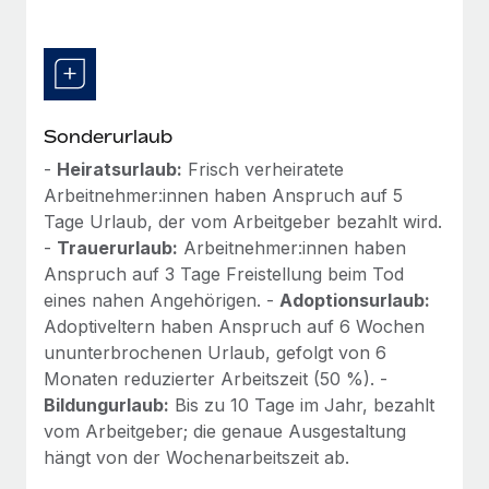
Sonderurlaub
-
Heiratsurlaub:
Frisch verheiratete
Arbeitnehmer:innen haben Anspruch auf 5
Tage Urlaub, der vom Arbeitgeber bezahlt wird.
-
Trauerurlaub:
Arbeitnehmer:innen haben
Anspruch auf 3 Tage Freistellung beim Tod
eines nahen Angehörigen. -
Adoptionsurlaub:
Adoptiveltern haben Anspruch auf 6 Wochen
ununterbrochenen Urlaub, gefolgt von 6
Monaten reduzierter Arbeitszeit (50 %). -
Bildungurlaub:
Bis zu 10 Tage im Jahr, bezahlt
vom Arbeitgeber; die genaue Ausgestaltung
hängt von der Wochenarbeitszeit ab.