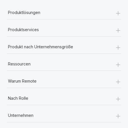
+
Produktlösungen
+
Produktservices
+
Produkt nach Unternehmensgröße
+
Ressourcen
+
Warum Remote
+
Nach Rolle
+
Unternehmen