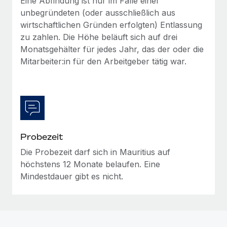
Eine Abfindung ist nur im Falle einer
Mehr erfahren
unbegründeten (oder ausschließlich aus
wirtschaftlichen Gründen erfolgten) Entlassung
zu zahlen. Die Höhe beläuft sich auf drei
Monatsgehälter für jedes Jahr, das der oder die
Mitarbeiter:in für den Arbeitgeber tätig war.
Probezeit
Die Probezeit darf sich in Mauritius auf
höchstens 12 Monate belaufen. Eine
Mindestdauer gibt es nicht.