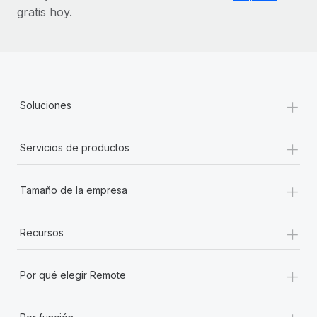
gratis hoy.
+
Soluciones
+
Servicios de productos
+
Tamaño de la empresa
+
Recursos
+
Por qué elegir Remote