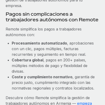
empresa.
Pagos sin complicaciones a
trabajadores autónomos con Remote
Remote simplifica los pagos a trabajadores
autónomos con:
Procesamiento automatizado
, aprobaciones
con un clic, pagos múltiples, facturas
recurrentes y seguimiento en tiempo real.
Cobertura global
, pagos en 200+ países,
múltiples métodos de pago y flexibilidad de
divisas.
Coste y cumplimiento normativo
, garantía de
precio justo, cumplimiento integrado con las
normativas regionales y contratos localizados.
Descubre cómo Remote simplifica la gestión de
trabajadores autónomos en Armenia —
empieza