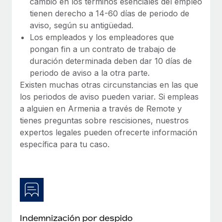
cambio en los términos esenciales del empleo
tienen derecho a 14-60 días de periodo de
aviso, según su antigüedad.
Los empleados y los empleadores que
pongan fin a un contrato de trabajo de
duración determinada deben dar 10 días de
periodo de aviso a la otra parte.
Existen muchas otras circunstancias en las que
los periodos de aviso pueden variar. Si empleas
a alguien en Armenia a través de Remote y
tienes preguntas sobre rescisiones, nuestros
expertos legales pueden ofrecerte información
específica para tu caso.
Indemnización por despido