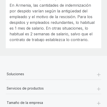
En Armenia, las cantidades de indemnización
por despido varían según la antigüedad del
empleado y el motivo de la rescisión. Para los
despidos y empleados redundantes, lo habitual
es 1 mes de salario. En otras situaciones, lo
habitual es 2 semanas de salario, salvo que el
contrato de trabajo establezca lo contrario.
+
Soluciones
+
Servicios de productos
+
Tamaño de la empresa