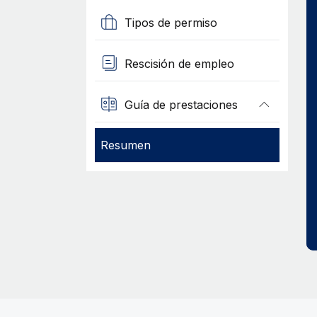
Tipos de permiso
Rescisión de empleo
Guía de prestaciones
Resumen