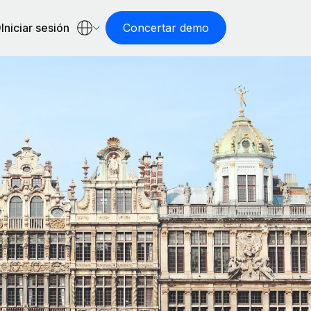
Iniciar sesión
Concertar demo