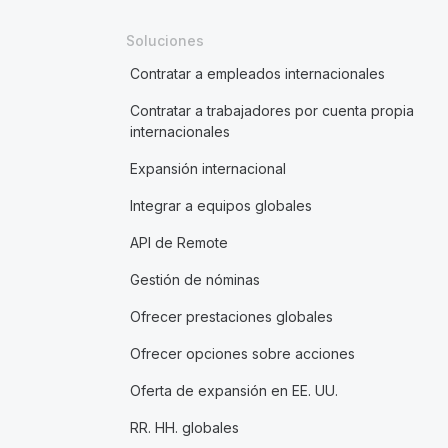
Soluciones
Contratar a empleados internacionales
Contratar a trabajadores por cuenta propia
internacionales
Expansión internacional
Integrar a equipos globales
API de Remote
Gestión de nóminas
Ofrecer prestaciones globales
Ofrecer opciones sobre acciones
Oferta de expansión en EE. UU.
RR. HH. globales