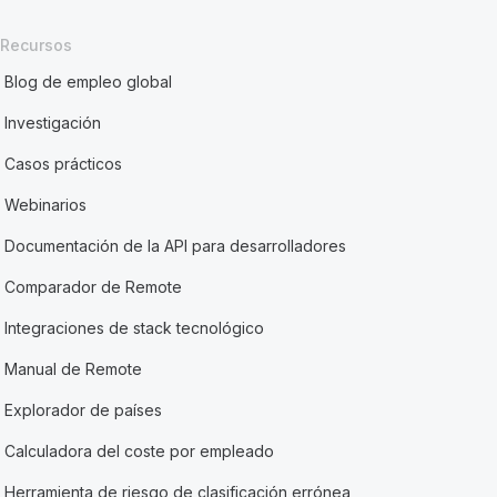
Recursos
Blog de empleo global
Investigación
Casos prácticos
Webinarios
Documentación de la API para desarrolladores
Comparador de Remote
Integraciones de stack tecnológico
Manual de Remote
Explorador de países
Calculadora del coste por empleado
Herramienta de riesgo de clasificación errónea