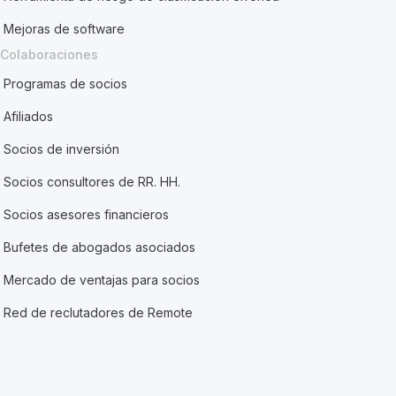
Mejoras de software
Colaboraciones
Programas de socios
Afiliados
Socios de inversión
Socios consultores de RR. HH.
Socios asesores financieros
Bufetes de abogados asociados
Mercado de ventajas para socios
Red de reclutadores de Remote