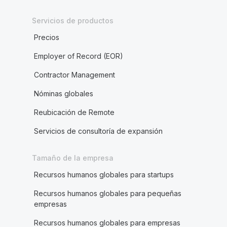
Servicios de productos
Precios
Employer of Record (EOR)
Contractor Management
Nóminas globales
Reubicación de Remote
Servicios de consultoría de expansión
Tamaño de la empresa
Recursos humanos globales para startups
Recursos humanos globales para pequeñas
empresas
Recursos humanos globales para empresas