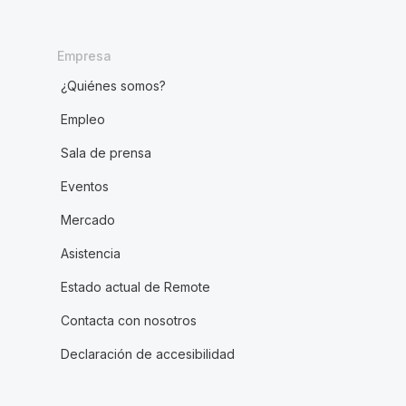
Empresa
¿Quiénes somos?
Empleo
Sala de prensa
Eventos
Mercado
Asistencia
Estado actual de Remote
Contacta con nosotros
Declaración de accesibilidad