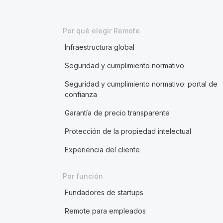
Por qué elegir Remote
Infraestructura global
Seguridad y cumplimiento normativo
Seguridad y cumplimiento normativo: portal de
confianza
Garantía de precio transparente
Protección de la propiedad intelectual
Experiencia del cliente
Por función
Fundadores de startups
Remote para empleados