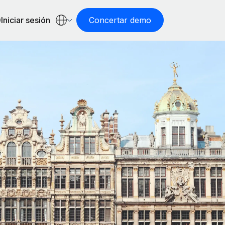
Iniciar sesión
Concertar demo