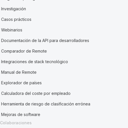
Investigación
Casos prácticos
Webinarios
Documentación de la API para desarrolladores
Comparador de Remote
Integraciones de stack tecnológico
Manual de Remote
Explorador de países
Calculadora del coste por empleado
Herramienta de riesgo de clasificación errónea
Mejoras de software
Colaboraciones