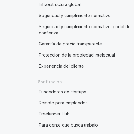
Infraestructura global
Seguridad y cumplimiento normativo
Seguridad y cumplimiento normativo: portal de
confianza
Garantía de precio transparente
Protección de la propiedad intelectual
Experiencia del cliente
Por función
Fundadores de startups
Remote para empleados
Freelancer Hub
Para gente que busca trabajo