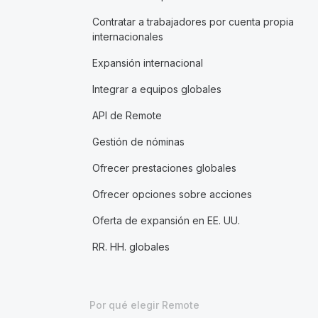
Contratar a trabajadores por cuenta propia
internacionales
Expansión internacional
Integrar a equipos globales
API de Remote
Gestión de nóminas
Ofrecer prestaciones globales
Ofrecer opciones sobre acciones
Oferta de expansión en EE. UU.
RR. HH. globales
Por qué elegir Remote