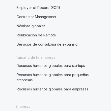
Employer of Record (EOR)
Contractor Management
Nóminas globales
Reubicación de Remote
Servicios de consultoría de expansión
Tamaño de la empresa
Recursos humanos globales para startups
Recursos humanos globales para pequeñas
empresas
Recursos humanos globales para empresas
Empresa