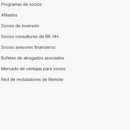
Programas de socios
Afiliados
Socios de inversión
Socios consultores de RR. HH.
Socios asesores financieros
Bufetes de abogados asociados
Mercado de ventajas para socios
Red de reclutadores de Remote