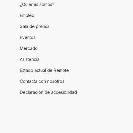
¿Quiénes somos?
Empleo
Sala de prensa
Eventos
Mercado
Asistencia
Estado actual de Remote
Contacta con nosotros
Declaración de accesibilidad