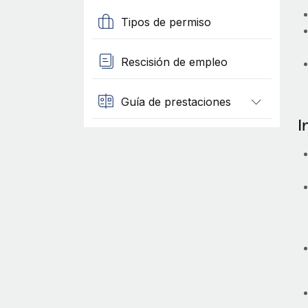
Tipos de permiso
Rescisión de empleo
Guía de prestaciones
I