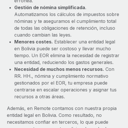
errónea.
Gestión de nómina simplificada
.
Automatizamos los cálculos de impuestos sobre
nóminas y te aseguramos el cumplimiento total
de todas las obligaciones de retención, incluso
cuando cambian las leyes.
Menores costes.
Establecer una entidad legal
en Bolivia puede ser costoso y llevar mucho
tiempo. Un EOR elimina la necesidad de registrar
una entidad, reduciendo los gastos generales.
Necesidad de muchos menos recursos.
Con
RR. HH., nómina y cumplimiento normativo
gestionados por el EOR, tu empresa puede
centrarse en escalar operaciones y asignar tus
recursos a otras áreas.
Además, en Remote contamos con nuestra propia
entidad legal en Bolivia. Como resultado, no
necesitamos confiar en terceros, lo que puede