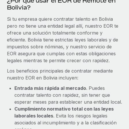
¿Por qué usar el EOR de Remote en
Bolivia?
Si tu empresa quiere contratar talento en Bolivia
pero no tiene una entidad legal allí, nuestro EOR te
ofrece una solución totalmente conforme y
eficiente. Bolivia tiene estrictas leyes laborales y de
impuestos sobre nóminas, y nuestro servicio de
EOR asegura que cumplas con estas obligaciones
legales mientras te permite crecer con rapidez.
Los beneficios principales de contratar mediante
nuestro EOR en Bolivia incluyen:
Entrada más rápida al mercado
. Puedes
contratar talento con rapidez, sin tener que
esperar meses para establecer una entidad local.
Cumplimiento normativo total con las leyes
laborales locales
. Evita los riesgos legales
asociados al incumplimiento y a la clasificación