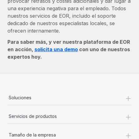
provocar retrasos y costes adicionales y dar lugar a
una experiencia negativa para el empleado. Todos
nuestros servicios de EOR, incluido el soporte
dedicado de nuestros especialistas locales, se
ofrecen internamente.
Para saber más, y ver nuestra plataforma de EOR
en acción,
solicita una demo
con uno de nuestros
expertos hoy.
+
Soluciones
+
Servicios de productos
+
Tamaño de la empresa